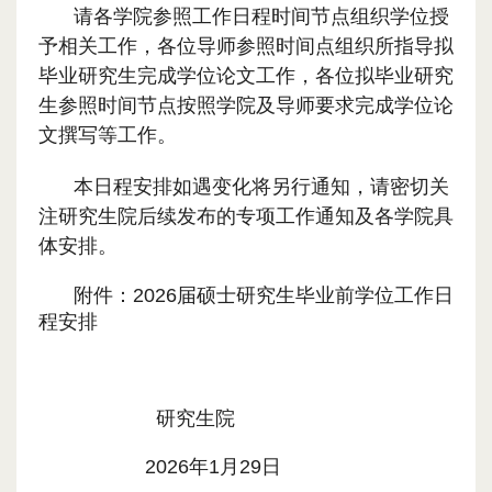
请各学院参照工作日程时间节点组织学位授
予相关工作，各位导师参照时间点组织所指导拟
毕业研究生完成学位论文工作，各位拟毕业研究
生参照时间节点按照学院及导师要求完成学位论
文撰写等工作。
本日程安排如遇变化将另行通知，请密切关
注研究生院后续发布的专项工作通知及各学院具
体安排。
附件：2026届硕士研究生毕业前学位工作日
程安排
研究生院
2026年1月29日