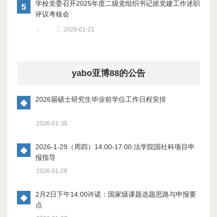
学校党委召开2025年度二级党组织书记抓党建工作述职
5
评议考核会
2026-01-21
yabo亚博88的公告
2026届硕士研究生毕业前学位工作日程安排
◆
2026-01-30
2026-1-29（周四）14:00-17:00:法学院国社科项目申
◆
报指导
2026-01-28
2月2日下午14:00许诺：国家级课题选题思路与申报要
◆
点