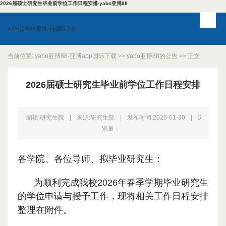
2026届硕士研究生毕业前学位工作日程安排-yabo亚博88
yabo亚博88-亚博app国际下载
当前位置:
yabo亚博88-亚博app国际下载
>>
yabo亚博88的公告
>> 正文
2026届硕士研究生毕业前学位工作日程安排
编辑:研究生院
|
来源:研究生院
|
发布时间:2026-01-30
|
浏
览量：
各学院、各位导师、拟毕业研究生：
为顺利完成我校2026年春季学期毕业研究生
的学位申请与授予工作，现将相关工作日程安排
整理在附件。