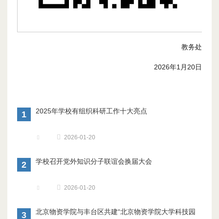
教务处
2026年1月20日
2025年学校有组织科研工作十大亮点
1
2026-01-20
学校召开党外知识分子联谊会换届大会
2
2026-01-20
北京物资学院与丰台区共建“北京物资学院大学科技园
3