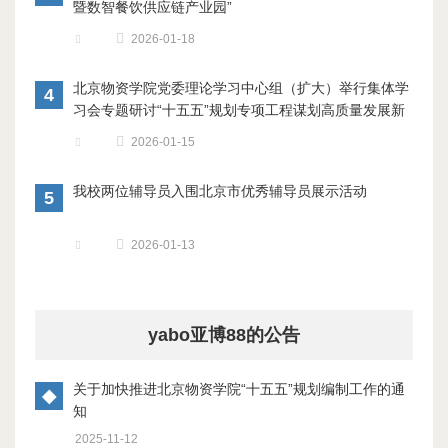
暨数智餐饮供应链产业园”
2026-01-18
北京物资学院党委理论学习中心组（扩大）举行集体学
4
习会专题研讨“十五五”规划专项工程谋划高质量发展新
蓝图
2026-01-15
​我校两位辅导员入围北京市优秀辅导员展示活动
5
2026-01-13
yabo亚博88的公告
关于加快推进北京物资学院“十五五”规划编制工作的通
◆
知
2025-11-12