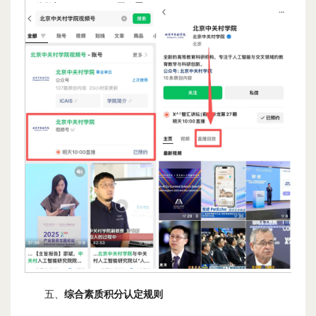
五、
综合素质积分
认定规则