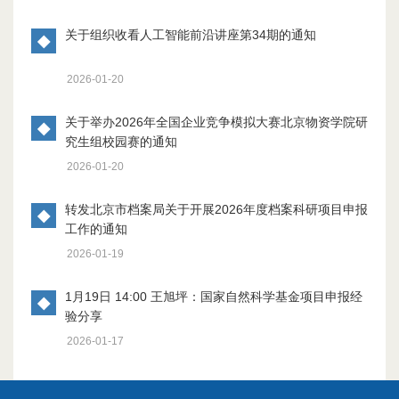
关于组织收看人工智能前沿讲座第34期的通知
◆
2026-01-20
关于举办2026年全国企业竞争模拟大赛北京物资学院研
◆
究生组校园赛的通知
2026-01-20
转发北京市档案局关于开展2026年度档案科研项目申报
◆
工作的通知
2026-01-19
1月19日 14:00 王旭坪：国家自然科学基金项目申报经
◆
验分享
2026-01-17