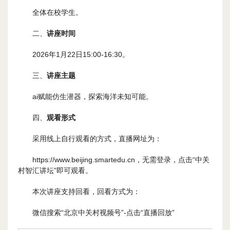
全体在校学生。
二、
讲座时间
2026年1月22日15:00-16:30。
三、
讲座主题
ai赋能仿生潜器，探索海洋未知可能。
四、
观看
形式
采用线上自行观看的方式，直播网址为：
https://www.beijing.smartedu.cn，无需登录，点击“中关
村智汇讲坛”即可观看。
本次讲座支持回看，回看方式为：
微信搜索“北京中关村视频号”-点击“直播回放”