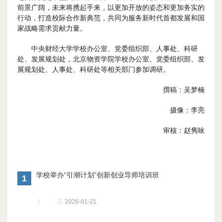
前景广阔，未来将携起手来，以更加开放的姿态和更加务实的
行动，打造校际合作新典范，共同为服务新时代首都发展和国
家战略需求贡献力量。
中央财经大学学校办公室、党委组织部、人事处、科研
处、发展规划处，北京物资学院学校办公室、党委组织部、发
展规划处、人事处、科研处等相关部门参加调研。
撰稿：吴梦楠
摄像：李亮
审核：赵隽咏
学校举办“引潮计划”创新创业导师培训班
1
2026-01-21