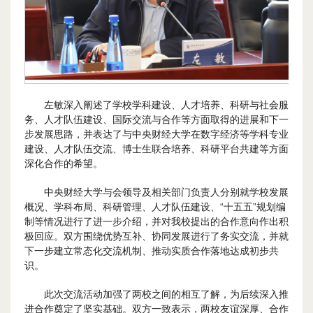
左敏深入阐述了学校学科建设、人才培养、科研与社会服
务、人才队伍建设、国际交流与合作等方面取得的进展和下一
步发展思路，并表达了与中央财经大学在数字经济等学科专业
建设、人才队伍交流、博士生联合培养、科研平台共建等方面
深化合作的希望。
中央财经大学与会领导及相关部门负责人分别就学校发展
概况、学科布局、科研管理、人才队伍建设、“十五五”规划编
制等情况进行了进一步介绍，并对我校提出的合作意向作出积
极回应。双方围绕优势互补、协同发展进行了务实交流，并就
下一步建立常态化交流机制、推动实质合作落地达成初步共
识。
此次交流活动加强了两校之间的相互了解，为后续深入推
进合作奠定了坚实基础。双方一致表示，两校友谊深厚、合作