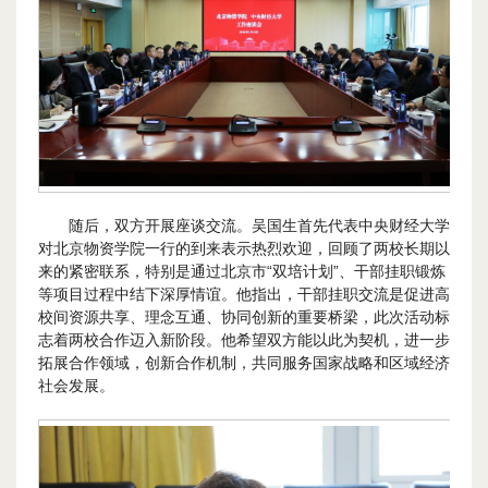
随后，双方开展座谈交流。吴国生首先代表中央财经大学
对北京物资学院一行的到来表示热烈欢迎，回顾了两校长期以
来的紧密联系，特别是通过北京市“双培计划”、干部挂职锻炼
等项目过程中结下深厚情谊。他指出，干部挂职交流是促进高
校间资源共享、理念互通、协同创新的重要桥梁，此次活动标
志着两校合作迈入新阶段。他希望双方能以此为契机，进一步
拓展合作领域，创新合作机制，共同服务国家战略和区域经济
社会发展。