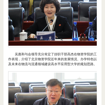
吴惠和与会领导充分肯定了挂职干部高杰在物资学院的工
作表现，介绍了北京物资学院近年来的发展情况、办学特色以
及未来在物流与流通领域建设高水平应用型大学的规划思路。