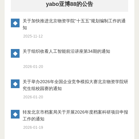
yabo亚博88的公告
关于加快推进北京物资学院“十五五”规划编制工作的通
◆
知
2025-11-12
关于组织收看人工智能前沿讲座第34期的通知
◆
2026-01-20
关于举办2026年全国企业竞争模拟大赛北京物资学院研
◆
究生组校园赛的通知
2026-01-20
转发北京市档案局关于开展2026年度档案科研项目申报
◆
工作的通知
2026-01-19