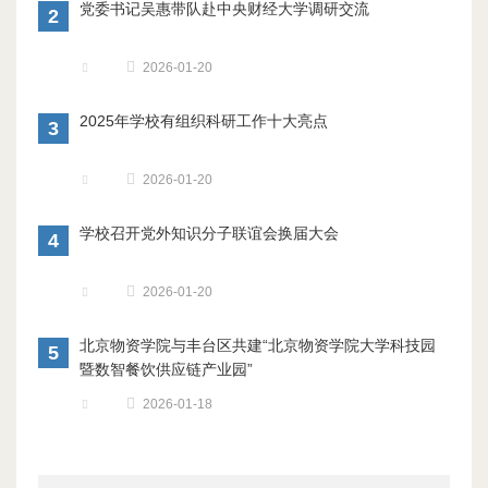
党委书记吴惠带队赴中央财经大学调研交流
2
2026-01-20
2025年学校有组织科研工作十大亮点
3
2026-01-20
学校召开党外知识分子联谊会换届大会
4
2026-01-20
北京物资学院与丰台区共建“北京物资学院大学科技园
5
暨数智餐饮供应链产业园”
2026-01-18