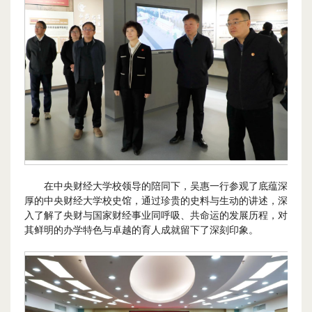
在中央财经大学校领导的陪同下，吴惠一行参观了底蕴深
厚的中央财经大学校史馆，通过珍贵的史料与生动的讲述，深
入了解了央财与国家财经事业同呼吸、共命运的发展历程，对
其鲜明的办学特色与卓越的育人成就留下了深刻印象。