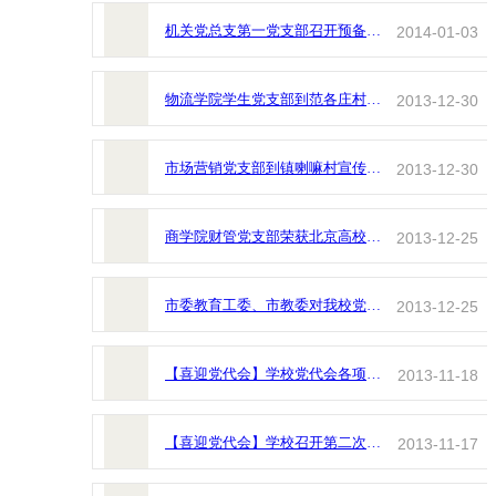
机关党总支第一党支部召开预备党员转正会
2014-01-03
物流学院学生党支部到范各庄村开展红色“1 1”共建活动
2013-12-30
市场营销党支部到镇喇嘛村宣传十八届三中全会精神
2013-12-30
商学院财管党支部荣获北京高校红色“1 1”评比活动二等奖
2013-12-25
市委教育工委、市教委对我校党风廉政建设责任制落实情况进行检查
2013-12-25
【喜迎党代会】学校党代会各项筹备工作有序推进
2013-11-18
【喜迎党代会】学校召开第二次党代会代表培训会
2013-11-17