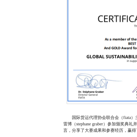
国际货运代理协会联合会（fiata）主席
雷博（stephane graber）参
言，分享了大赛成果和参赛经历，赢得