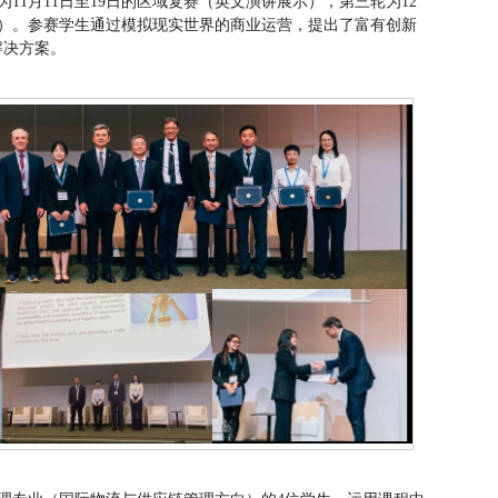
11月11日至19日的区域复赛（英文演讲展示），第三轮为12
示）。参赛学生通过模拟现实世界的商业运营，提出了富有创新
解决方案。