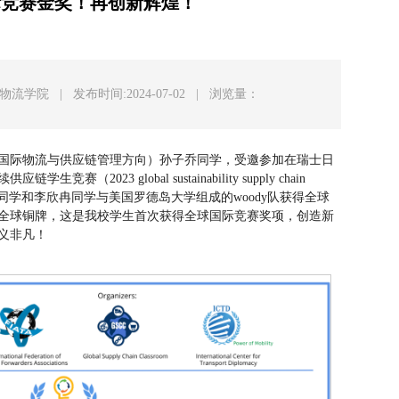
际竞赛金奖！再创新辉煌！
:物流学院
|
发布时间:2024-07-02
|
浏览量：
国际物流与供应链管理方向）孙子乔同学，受邀参加在瑞士日
（2023 global sustainability supply chain
典礼。孙子乔同学和李欣冉同学与美国罗德岛大学组成的woody队获得全球
全球铜牌，这是我校学生首次获得全球国际竞赛奖项，创造新
意义非凡！