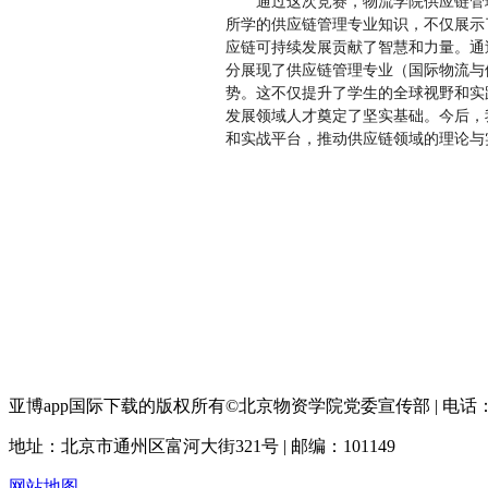
通过这次竞赛，物流学院供应链管
所学的供应链管理专业知识，不仅展示
应链可持续发展贡献了智慧和力量。通
分展现了供应链管理专业（国际物流与
势。这不仅提升了学生的全球视野和实
发展领域人才奠定了坚实基础。今后，
和实战平台，推动供应链领域的理论与
亚博app国际下载的版权所有©北京物资学院党委宣传部 | 电话：895
地址：北京市通州区富河大街321号 | 邮编：101149
网站地图