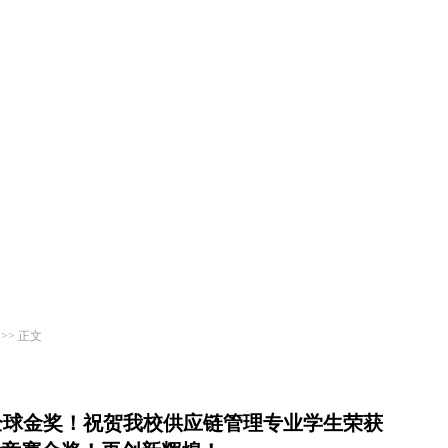
>> 正文
全球金奖！祝贺我校供应链管理专业学生荣获