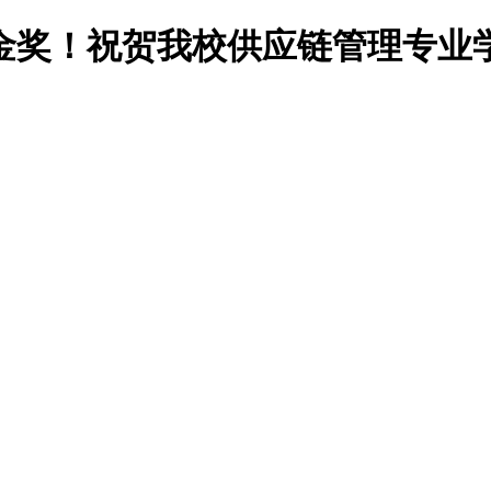
金奖！祝贺我校供应链管理专业