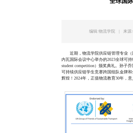
全球国
编辑:物流学院
|
来源
近期，物流学院供应链管理专业（
内瓦国际会议中心举办的2023全球可持续供应链学生竞赛
student competition）颁奖
可持续供应链学生竞赛跨国组队金牌和
辉煌！2024年，正值物流教育30年，