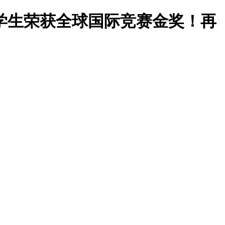
学生荣获全球国际竞赛金奖！再