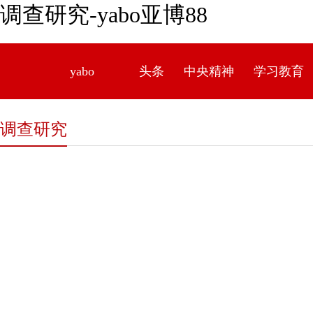
调查研究-yabo亚博88
yabo
头条
中央精神
学习教育
调查研究
亚博
88首
页