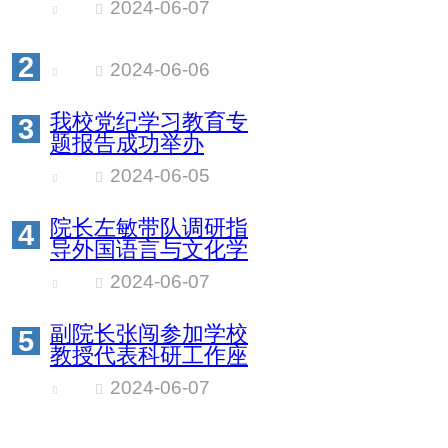
2024-06-07
2
2024-06-06
我校党纪学习教育专
3
题报告成功举办
2024-06-05
院长左敏带队调研指
4
导外国语言与文化学
院工作
2024-06-07
副院长张闯参加学校
5
教授代表科研工作座
谈会
2024-06-07