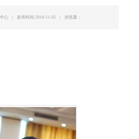
闻中心
|
发布时间:2019-11-05
|
浏览量：