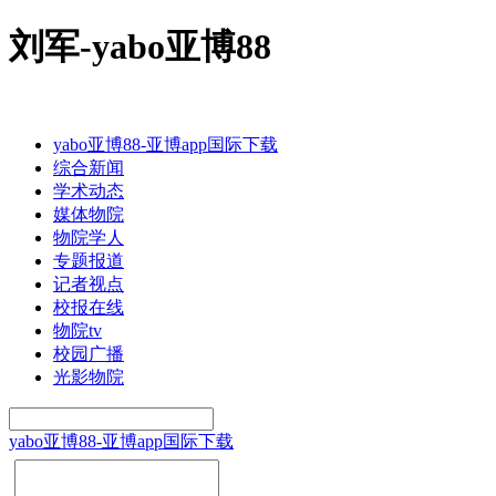
刘军-yabo亚博88
yabo亚博88-亚博app国际下载
综合新闻
学术动态
媒体物院
物院学人
专题报道
记者视点
校报在线
物院tv
校园广播
光影物院
yabo亚博88-亚博app国际下载