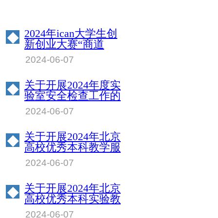
2024年ican大学生创
◆
新创业大赛“商道
杯”管理决策模拟挑
2024-06-07
战赛北京物资学院校
园赛成绩公示
关于开展2024年度实
◆
验室安全检查工作的
通知
2024-06-07
关于开展2024年北京
◆
高校优秀本科教学服
务保障人员评选工作
2024-06-07
的通知
关于开展2024年北京
◆
高校优秀本科实验教
学指导教师评选工作
2024-06-07