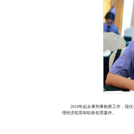
2010年起从事刑事检察工作，
理经济犯罪和职务犯罪案件。