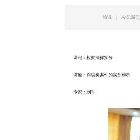
编辑:
|
来源:新
课程：检察法律实务
讲座：诈骗类案件的实务辨析
专家：刘军