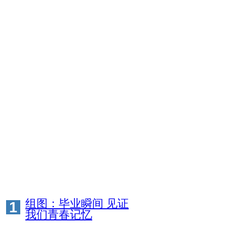
组图：毕业瞬间 见证
1
我们青春记忆