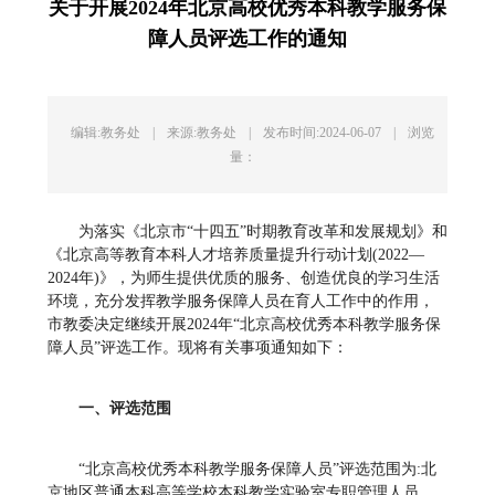
关于开展2024年北京高校优秀本科教学服务保
障人员评选工作的通知
编辑:教务处
|
来源:教务处
|
发布时间:2024-06-07
|
浏览
量：
为落实《北京市“十四五”时期教育改革和发展规划》和
《北京高等教育本科人才培养质量提升行动计划(2022—
2024年)》，为师生提供优质的服务、创造优良的学习生活
环境，充分发挥教学服务保障人员在育人工作中的作用，
市教委决定继续开展2024年“北京高校优秀本科教学服务保
障人员”评选工作。现将有关事项通知如下：
一、评选范围
“北京高校优秀本科教学服务保障人员”评选范围为:北
京地区普通本科高等学校本科教学实验室专职管理人员、