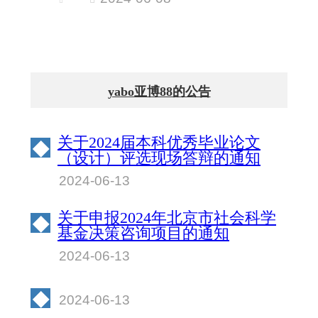
前“最后一堂党课”
yabo亚博88的公告
关于2024届本科优秀毕业论文
◆
（设计）评选现场答辩的通知
2024-06-13
关于申报2024年北京市社会科学
◆
基金决策咨询项目的通知
2024-06-13
◆
2024-06-13