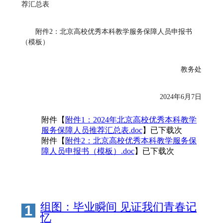
荐汇总表
附件2：北京高校优秀本科教学服务保障人员申报书
（模板）
教务处
2024年6月7日
附件【
附件1：2024年北京高校优秀本科教学
服务保障人员推荐汇总表.doc
】已下载次
附件【
附件2：北京高校优秀本科教学服务保
障人员申报书（模板）.doc
】已下载次
组图：毕业瞬间 见证我们青春记
1
忆