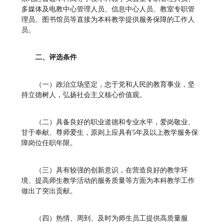
多媒体及电教中心管理人员、信息中心人员、教室专职管
理员、图书馆员等直接为本科教学提供服务保障的工作人
员。
二、评选条件
（一）政治立场坚定，忠于党和人民的教育事业，坚
持立德树人，弘扬社会主义核心价值观。
（二）具备良好的职业道德和专业水平，爱岗敬业、
甘于奉献、尊师爱生，原则上应具有5年及以上教学服务保
障岗位任职年限。
（三）具有较强的创新意识，在营造良好的教学环
境、提高师生教学活动的服务质量等方面为本科教学工作
做出了突出贡献。
（四）热情、周到、及时为师生员工提供高质量服