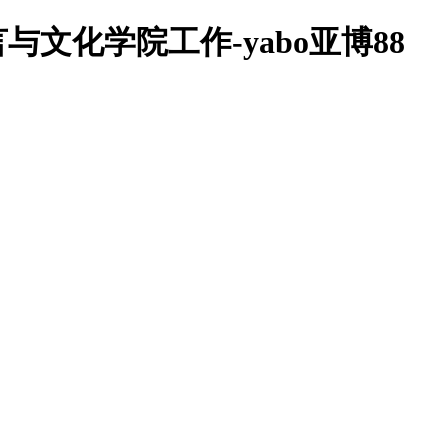
文化学院工作-yabo亚博88