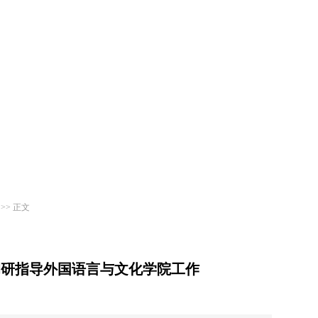
>> 正文
调研指导外国语言与文化学院工作