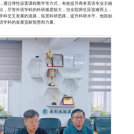
，通过弹性设置课程教学等方式，有效提升商务英语专业主辅
出，尽管外语学科的科研难度较大，但全院师生应迎难而上，
学科交叉发展的道路，拓宽科研思路，提升科研水平。他鼓励
语学科的发展贡献智慧和力量。