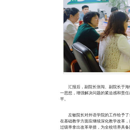
汇报后，副院长张闯、副院长于海
一思想，增强解决问题的紧迫感和责任
平。
左敏院长对外语学院的工作给予了
在基础教学方面应继续深化教学改革，
过级率拿出改革举措，为全校培养具备