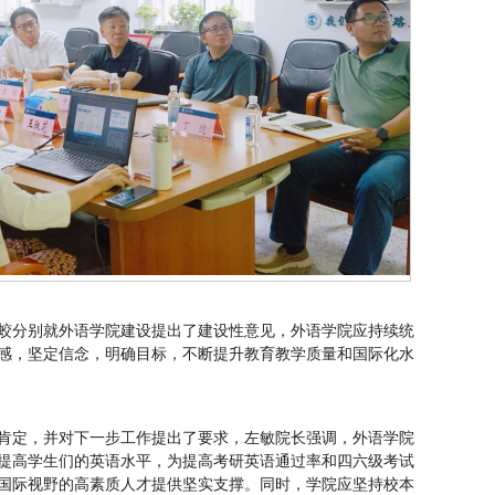
蛟分别就外语学院建设提出了建设性意见，外语学院应持续统
感，坚定信念，明确目标，不断提升教育教学质量和国际化水
肯定，并对下一步工作提出了要求，左敏院长强调，外语学院
提高学生们的英语水平，为提高考研英语通过率和四六级考试
国际视野的高素质人才提供坚实支撑。同时，学院应坚持校本