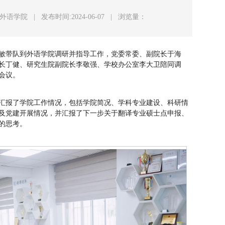
:外语学院
|
发布时间:2024-06-07
|
浏览量：
左敏带队到外语学院调研并指导工作，党委常委、副院长于海
长丁健、研究生院副院长李敬强、学校办公室李大卫陪同调
会议。
汇报了学院工作情况，包括学院简况、学科专业建设、科研情
及党建开展情况，并汇报了下一步关于翻译专业硕士点申报、
的思考。