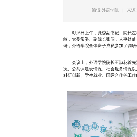
编辑:外语学院
|
来源
6月6日上午，党委副书记、院长
蛟，党委常委、副院长张闯，人事处处
研，外语学院全体班子成员参加了调研
会议上，外语学院院长王淑花首先
况、公共课建设情况、社会服务情况以
科研创新、学生就业、国际合作等工作