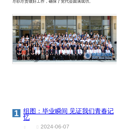
尽职尽责做好工作，确保了党代会圆满成功。
组图：毕业瞬间 见证我们青春记
1
忆
2024-06-07