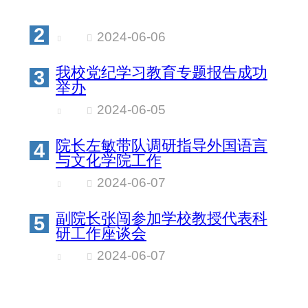
2
2024-06-06
我校党纪学习教育专题报告成功
3
举办
2024-06-05
院长左敏带队调研指导外国语言
4
与文化学院工作
2024-06-07
副院长张闯参加学校教授代表科
5
研工作座谈会
2024-06-07