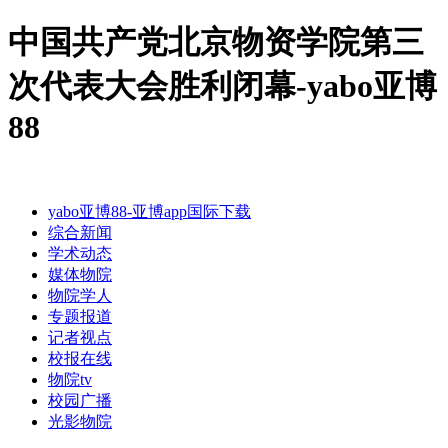
中国共产党北京物资学院第三
次代表大会胜利闭幕-yabo亚博
88
yabo亚博88-亚博app国际下载
综合新闻
学术动态
媒体物院
物院学人
专题报道
记者视点
校报在线
物院tv
校园广播
光影物院