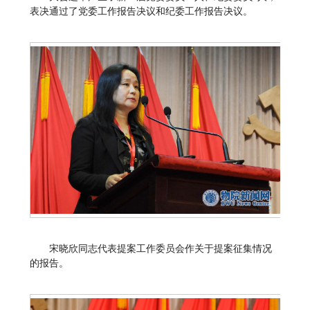
表决通过了党委工作报告决议和纪委工作报告决议。
宋晓欣同志代表提案工作委员会作关于提案征集情况
的报告。