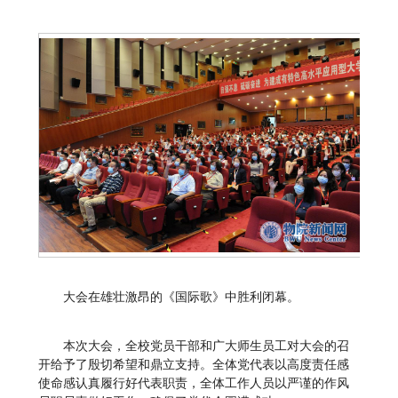
大会在雄壮激昂的《国际歌》中胜利闭幕。
本次大会，全校党员干部和广大师生员工对大会的召
开给予了殷切希望和鼎立支持。全体党代表以高度责任感
使命感认真履行好代表职责，全体工作人员以严谨的作风