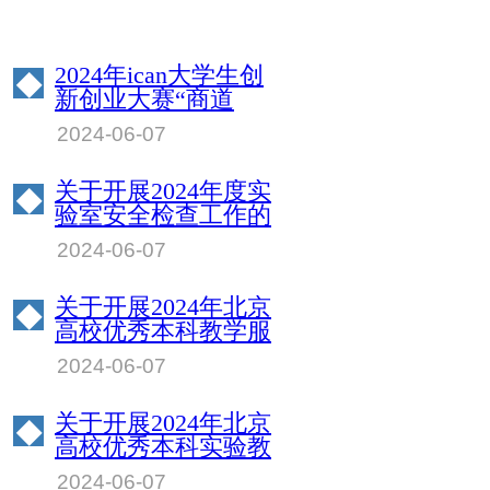
2024年ican大学生创
◆
新创业大赛“商道
杯”管理决策模拟挑
2024-06-07
战赛北京物资学院校
园赛成绩公示
关于开展2024年度实
◆
验室安全检查工作的
通知
2024-06-07
关于开展2024年北京
◆
高校优秀本科教学服
务保障人员评选工作
2024-06-07
的通知
关于开展2024年北京
◆
高校优秀本科实验教
学指导教师评选工作
2024-06-07