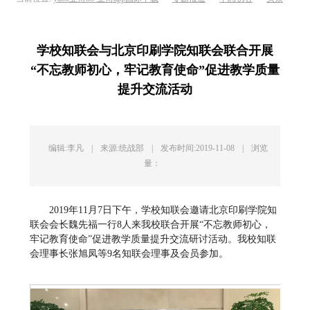
>> 正文
学校知联会与北京印刷学院知联会联合开展
“不忘教师初心，牢记教育使命”促进教学质量
提升交流活动
编辑:李凡
|
来源:统战部
|
发布时间:2019-11-08
|
浏览
量：
2019年11月7日下午，学校知联会邀请北京印刷学院知
联会会长魏先福一行8人来我校联合开展“不忘教师初心，
牢记教育使命”促进教学质量提升交流研讨活动。我校知联
会理事长张旭凤等9名知联会理事及会员参加。