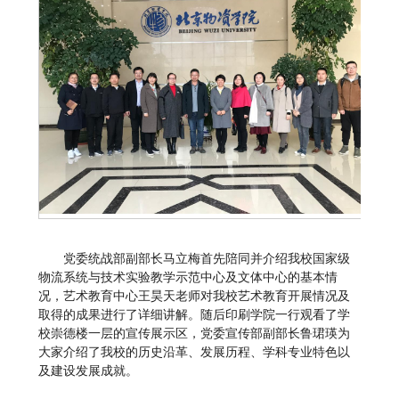
党委统战部副部长马立梅首先陪同并介绍我校国家级
物流系统与技术实验教学示范中心及文体中心的基本情
况，艺术教育中心王昊天老师对我校艺术教育开展情况及
取得的成果进行了详细讲解。随后印刷学院一行观看了学
校崇德楼一层的宣传展示区，党委宣传部副部长鲁珺瑛为
大家介绍了我校的历史沿革、发展历程、学科专业特色以
及建设发展成就。