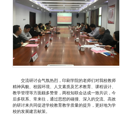
交流研讨会气氛热烈，印刷学院的老师们对我校教师
精神风貌、校园环境、人文素质及艺术教育、课程设计、
教学管理等方面颇多赞誉，两校知联会达成一致共识，今
后多联系、常来往，通过思想的碰撞、深入的交流、高效
的研讨来共同促进学校教育教学质量的提升，更好地为学
校的发展建言献策。