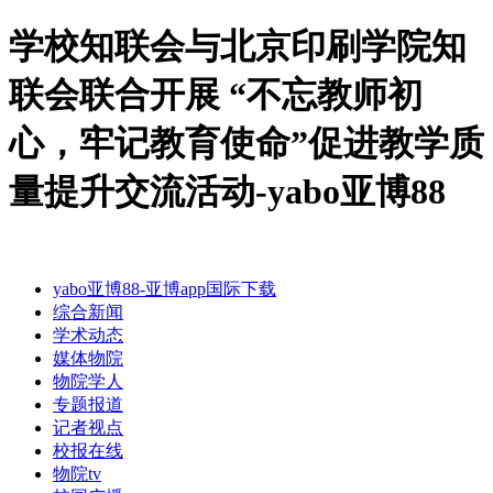
学校知联会与北京印刷学院知
联会联合开展 “不忘教师初
心，牢记教育使命”促进教学质
量提升交流活动-yabo亚博88
yabo亚博88-亚博app国际下载
综合新闻
学术动态
媒体物院
物院学人
专题报道
记者视点
校报在线
物院tv