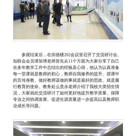
参观结束后，在崇德楼202会议室召开了交流研讨会。
知联会会员谭加博老师首先从11个方面为大家分享了自己
在多年教学工作中总结出的经验及心得，他认为认真准备
每一堂课就是教师的初心，教师自我修养的提升、授课中
的言传身教、做好教师该做的事就是最好的思政、就是履
行教育的使命。教务处么贵永老师介绍了我校大类招生情
况，大家就此交流研讨了如何更好地提升教学质量、保障
专业之间协调发展、促进生源质量进一步提高以及教师职
业成长等问题。