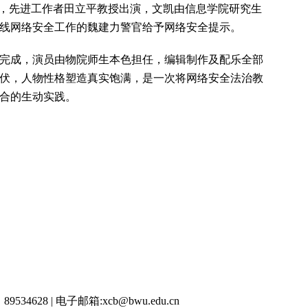
师，先进工作者田立平教授出演，文凯由信息学院研究生
线网络安全工作的魏建力警官给予网络安全提示。
完成，演员由物院师生本色担任，编辑制作及配乐全部
伏，人物性格塑造真实饱满，是一次将网络安全法治教
合的生动实践。
34628 | 电子邮箱:
xcb@bwu.edu.cn