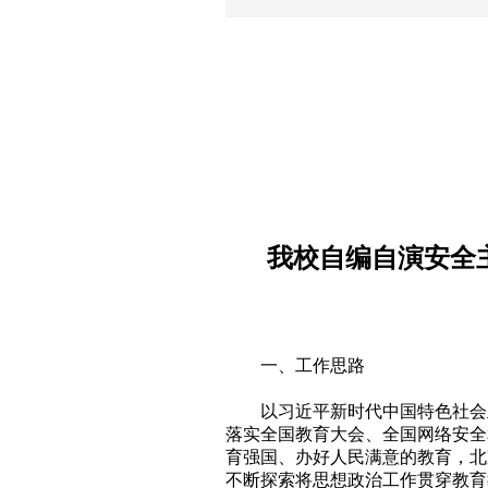
我校自编自演安全主题
一、工作思路
以习近平新时代中国特色社会
落实全国教育大会、全国网络安全
育强国、办好人民满意的教育，北
不断探索将思想政治工作贯穿教育