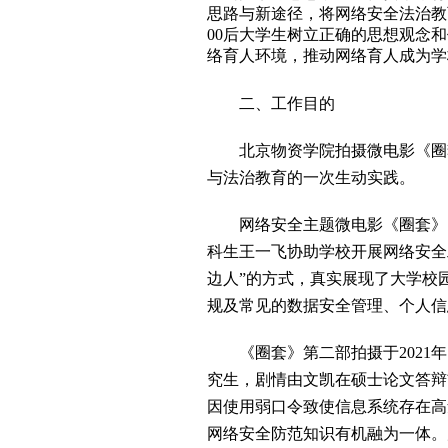
思路与新途径，将网络安全法治教
00后大学生树立正确的思想观念
络育人环境，推动网络育人成为学
二、工作目的
北京物资学院拍摄微电影《圈
与法治教育的一次生动实践。
网络安全主题微电影《圈套》
科生王一飞协助学校开展网络安全
边人”的方式，真实展现了大学校
规及常见的数据安全管理、个人信
《圈套》第二部拍摄于202
究生，剧情由文凯在硕士论文答辩
因使用弱口令致使信息系统存在高
网络安全防范知识有机融为一体。