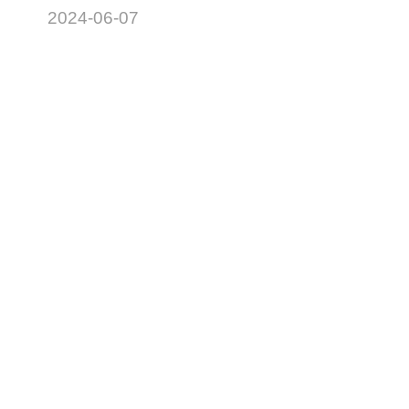
2024-06-07