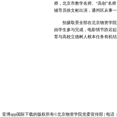
师，北京市教学名师、“高创”名
辅导员徐文彬出演，通州区从事一
拍摄取景全部在北京物资学院
由学生参与完成，电影情节跌宕起
育与高校立德树人根本任务有机结
亚博app国际下载的版权所有©北京物资学院党委宣传部 | 电话：895