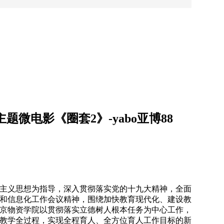
微电影《圈套2》-yabo亚博88
主义思想为指导，深入贯彻落实党的十九大精神，全面
和信息化工作会议精神，围绕加快教育现代化、建设教
京物资学院以贯彻落实立德树人根本任务为中心工作，
教学全过程，实现全程育人、全方位育人工作目标的新