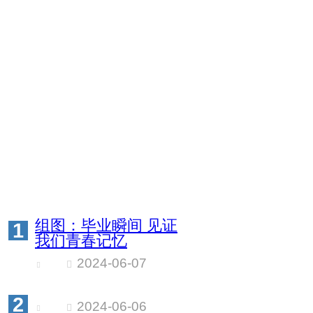
组图：毕业瞬间 见证
1
我们青春记忆
2024-06-07
2
2024-06-06