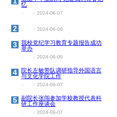
1
忆
2024-06-07
2
2024-06-06
我校党纪学习教育专题报告成功
3
举办
2024-06-05
院长左敏带队调研指导外国语言
4
与文化学院工作
2024-06-07
副院长张闯参加学校教授代表科
5
研工作座谈会
2024-06-07