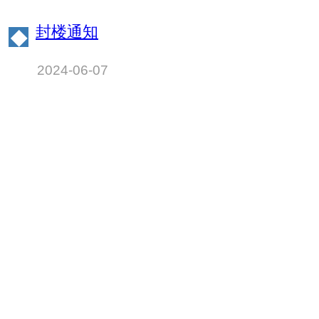
的通知
封楼通知
◆
2024-06-07