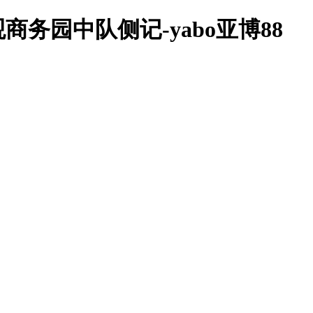
商务园中队侧记-yabo亚博88