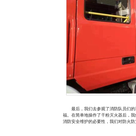
最后，我们去参观了消防队员们的
福。在简单地操作了干粉灭火器后，我
消防安全维护的必要性，我们对防火防