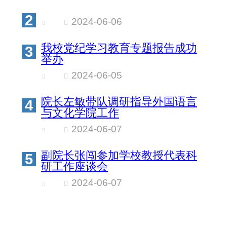
2
2024-06-06
我校党纪学习教育专题报告成功
3
举办
2024-06-05
院长左敏带队调研指导外国语言
4
与文化学院工作
2024-06-07
副院长张闯参加学校教授代表科
5
研工作座谈会
2024-06-07