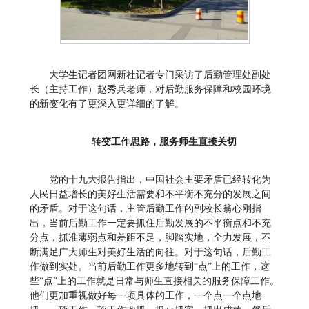
大学生记者团网新社记者专门采访了后勤管理处副处
长（主持工作）赵秀兵老师，对后勤服务保障和校园环境
的新变化有了更深入更详细的了解。
转变工作思路，服务师生直接关切
党的十九大报告指出，中国社会主要矛盾已经转化为
人民日益增长的美好生活需要和不平衡不充分的发展之间
的矛盾。对于这句话，主管后勤工作的副校长翁心刚指
出，当前后勤工作一定要抓住后勤发展的不平衡点和不充
分点，抓准薄弱点和差距不足，脚踏实地，全力发展，不
断满足广大师生对美好生活的向往。对于这句话，后勤工
作做到实处。当前后勤工作更多地转到“点”上的工作，这
些“点”上的工作就是日常与师生直接相关的服务保障工作。
他们更加重视做好每一项具体的工作，一个点一个点地