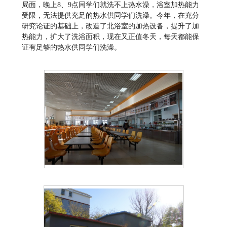
局面，晚上8、9点同学们就洗不上热水澡，浴室加热能力
受限，无法提供充足的热水供同学们洗澡。今年，在充分
研究论证的基础上，改造了北浴室的加热设备，提升了加
热能力，扩大了洗浴面积，现在又正值冬天，每天都能保
证有足够的热水供同学们洗澡。