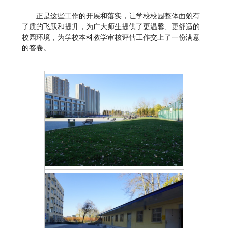
正是这些工作的开展和落实，让学校校园整体面貌有
了质的飞跃和提升，为广大师生提供了更温馨、更舒适的
校园环境，为学校本科教学审核评估工作交上了一份满意
的答卷。