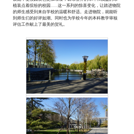
植装点着缤纷的校园......这一系列的惊喜变化，让踏进物院
的师生感受到来自学校的温暖和舒适。走进物院，就能听
到师生们的好评如潮。同时也为学校今年的本科教学审核
评估工作献上了最美的贺礼。