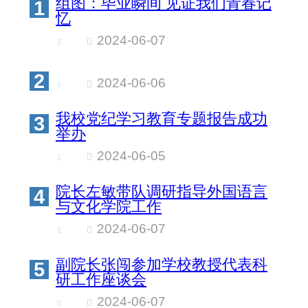
组图：毕业瞬间 见证我们青春记
1
忆
2024-06-07
2
2024-06-06
我校党纪学习教育专题报告成功
3
举办
2024-06-05
院长左敏带队调研指导外国语言
4
与文化学院工作
2024-06-07
副院长张闯参加学校教授代表科
5
研工作座谈会
2024-06-07