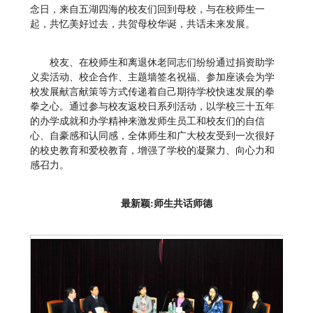
念日，来自五湖四海的校友们回到母校，与在校师生一
起，共忆美好过去，共贺母校华诞，共话未来发展。
校友、在校师生和离退休老同志们纷纷通过捐资助学
义卖活动、校企合作、主题墙签名祝福、参加座谈会为学
校发展献言献策等方式传递着自己期待学校快速发展的拳
拳之心。通过参与校友返校日系列活动，以学校三十五年
的办学成就和办学精神来激发师生员工和校友们的自信
心、自豪感和认同感，全体师生和广大校友受到一次很好
的校史教育和爱校教育，增强了学校的凝聚力、向心力和
感召力。
最新颖:师生共话师德