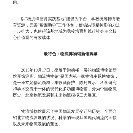
用。
以“杨洪璋德育实践基地”建设为平台，学校统筹德育教
育资源，完善“帮困助学”工作体制，使杨洪璋精神影响力进
一步扩大，也使得该基地成为我校培育和践行社会主义核
心价值观的有效载体。
最特色：物流博物馆新馆揭幕
2015年10月17日，坐落于崇德楼一层的物流博物馆新
馆开馆迎宾。物流博物馆”是国内第一家物流主题博物馆，
是一座立足物流领域，集收藏保护、陈列展示、科学研究
和学术交流于一体的现代化多功能博物馆，分为中国物流
历史、北京物流发展和未来物流模拟三大展区。
物流博物馆展示了中国物流发展变迁的历史、全面介
绍北京物流发展的状况、科学的呈现我国现代物流的面貌
以及未来物流发展的蓝图。