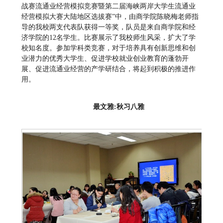
战赛流通业经营模拟竞赛暨第二届海峡两岸大学生流通业
经营模拟大赛大陆地区选拔赛”中，由商学院陈晓梅老师指
导的我校两支代表队获得一等奖，队员是来自商学院和经
济学院的12名学生。比赛展示了我校师生风采，扩大了学
校知名度。参加学科类竞赛，对于培养具有创新思维和创
业潜力的优秀大学生、促进学校就业创业教育的蓬勃开
展、促进流通业经营的产学研结合，将起到积极的推进作
用。
最文雅:秋习八雅