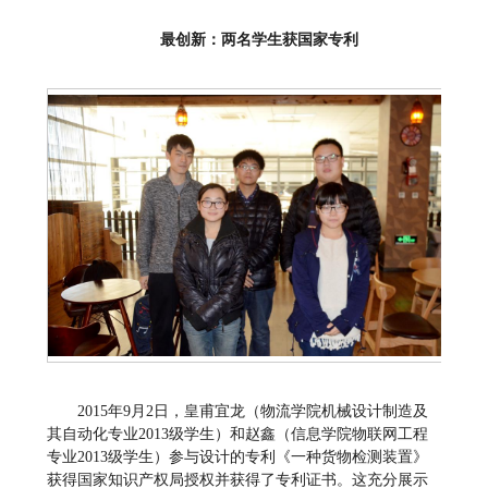
最创新：两名学生获国家专利
2015年9月2日，皇甫宜龙（物流学院机械设计制造及
其自动化专业2013级学生）和赵鑫（信息学院物联网工程
专业2013级学生）参与设计的专利《一种货物检测装置》
获得国家知识产权局授权并获得了专利证书。这充分展示