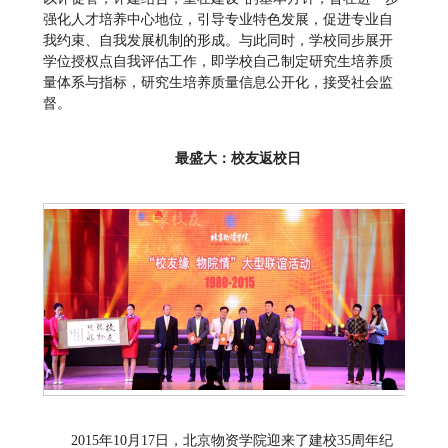
强化人才培养中心地位，引导专业特色发展，促进专业自
我约束、自我发展机制的形成。与此同时，学校同步展开
学位授权点自我评估工作，即学校自己制定研究生培养质
量体系与指标，研究生培养质量信息公开化，接受社会监
督。
最盛大：校友返校日
2015年10月17日，北京物资学院迎来了建校35周年纪