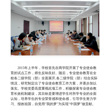
2015年上半年，学校首先在商学院开展了专业使命教
育的试点工作，师生反响良好。随后，专业使命教育在全
校各二级学院（部）全面展开,各二级学院（部）结合实际
情况，研究制定出了专业使命教育工作方案，并逐步加以
落实。学校党委高度重视此项工作，积极探索专业使命教
育长效机制建设，其目标是要增进学生对所学专业的全面
认知，培养学生的专业荣誉感和使命感，引导学生努力学
习、报效祖国，自觉用“我的梦”为实现“中国梦”做贡献。