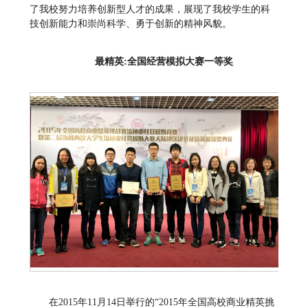
了我校努力培养创新型人才的成果，展现了我校学生的科
技创新能力和崇尚科学、勇于创新的精神风貌。
最精英:全国经营模拟大赛一等奖
在2015年11月14日举行的“2015年全国高校商业精英挑