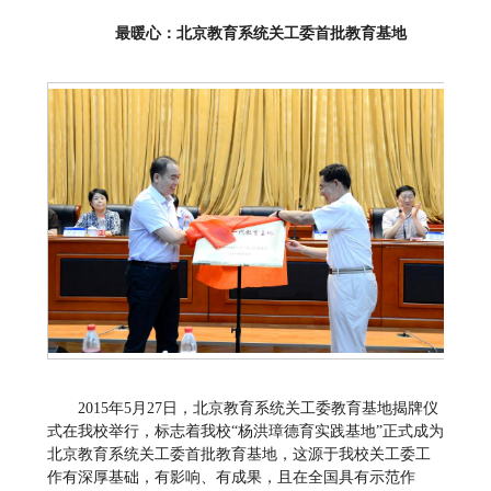
最暖心：北京教育系统关工委首批教育基地
2015年5月27日，北京教育系统关工委教育基地揭牌仪
式在我校举行，标志着我校“杨洪璋德育实践基地”正式成为
北京教育系统关工委首批教育基地，这源于我校关工委工
作有深厚基础，有影响、有成果，且在全国具有示范作