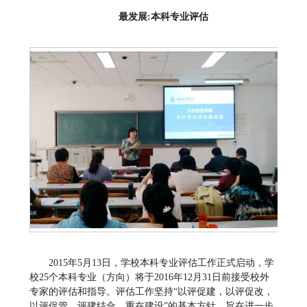
最发展:本科专业评估
2015年5月13日，学校本科专业评估工作正式启动，学
校25个本科专业（方向）将于2016年12月31日前接受校外
专家的评估和指导。评估工作坚持“以评促建，以评促改，
以评促管，评建结合，重在建设”的基本方针，旨在进一步