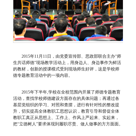
2015年11月11日，由党委宣传部、思政部联合主办“师
生共话师德”现场教学活动上，用身边人、身边事作为鲜活
的教材，创新的授课模式受到现场师生好评，这是学校师
德专题教育活动中的一项内容。
2015年下半年,学校在全校范围内开展了师德专题教育
活动，查找学校师德建设方面存在的具体问题；再通过各
基层党组织的学习、对照和查摆，进行有针对性的整改提
升，切实提高全体教职工思想认识，教育引导和督促全体
教职工真正从思想上、工作上、作风上严起来、实起来，
把“立德树人”要求体现到履职尽责、做人做事的方方面面。