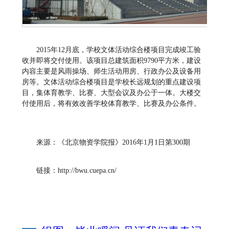
2015年12月底，学校文体活动综合楼项目完成竣工验
收并即将交付使用。该项目总建筑面积9790平方米，建设
内容主要是风雨操场、师生活动用房、行政办公及设备用
房等。文体活动综合楼项目是学校长远规划的重点建设项
目，集体育教学、比赛、大型会议及办公于一体。大楼交
付使用后，将有效改善学校体育教学、比赛及办公条件。
来源：《北京物资学院报》2016年1月1日第300期
链接：http://bwu.cuepa.cn/