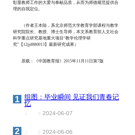
彰显教师工作的大爱与奉献品质，从而为师德规范提供合
理的自我定位。
（作者王本陆，系北京师范大学教育学部课程与教学
研究院院长、教授、博士生导师，本文系教育部人文社会
科学重点研究基地重大项目“教学伦理学研
究”【12jjd880013】最新研究成果）
原载：《中国教育报》2015年11月11日第7版
组图：毕业瞬间 见证我们青春记
1
忆
2024-06-07
2
2024-06-06