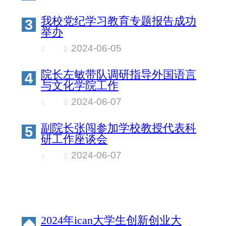
我校党纪学习教育专题报告成功
3
举办
2024-06-05
院长左敏带队调研指导外国语言
4
与文化学院工作
2024-06-07
副院长张闯参加学校教授代表科
5
研工作座谈会
2024-06-07
2024年ican大学生创新创业大
◆