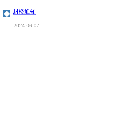
的通知
封楼通知
◆
2024-06-07