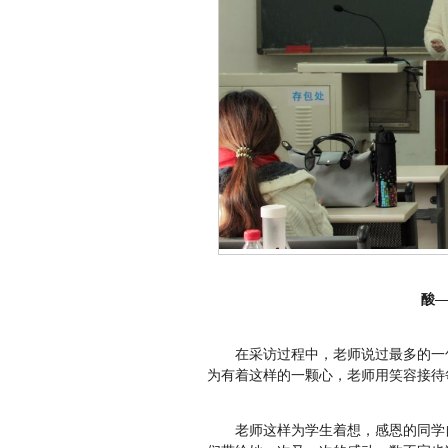
酸
在采访过程中，老师说过最多的一
为有着这样的一颗心，老师用笑容接
老师这样为学生着想，感恩的同学