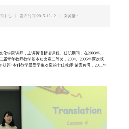
新闻中心
|
发布时间:2015-12-12
|
浏览量：
与文化学院讲师，主讲英语精读课程。任职期间，在2003年、
二届青年教师教学基本功比赛二等奖，2004、2005年两次获
6年获评“本科教学最受学生欢迎的十佳教师”荣誉称号，2011年