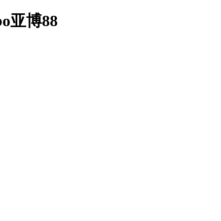
o亚博88