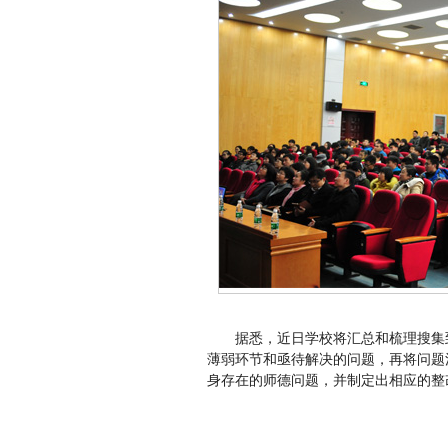
据悉，近日学校将汇总和梳理搜集
薄弱环节和亟待解决的问题，再将问题
身存在的师德问题，并制定出相应的整