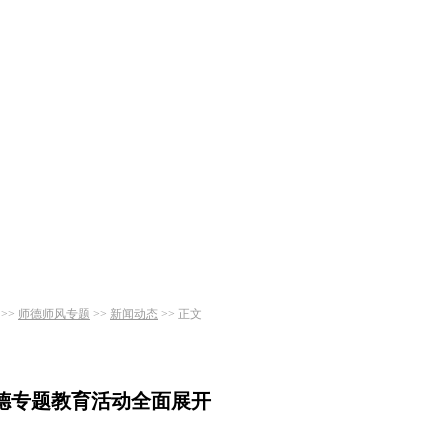
>>
师德师风专题
>>
新闻动态
>> 正文
德专题教育活动全面展开