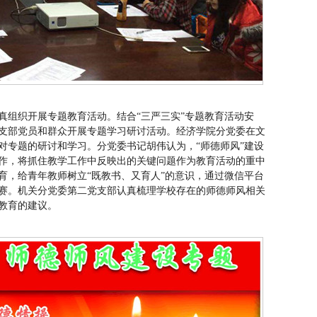
真组织开展专题教育活动。结合“三严三实”专题教育活动安
支部党员和群众开展专题学习研讨活动。经济学院分党委在文
对专题的研讨和学习。分党委书记胡伟认为，“师德师风”建设
作，将抓住教学工作中反映出的关键问题作为教育活动的重中
育，给青年教师树立“既教书、又育人”的意识，通过微信平台
赛。机关分党委第二党支部认真梳理学校存在的师德师风相关
教育的建议。