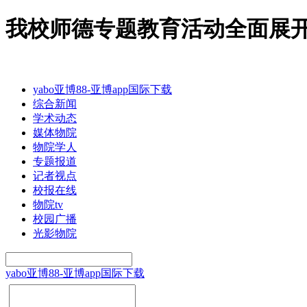
我校师德专题教育活动全面展开-y
yabo亚博88-亚博app国际下载
综合新闻
学术动态
媒体物院
物院学人
专题报道
记者视点
校报在线
物院tv
校园广播
光影物院
yabo亚博88-亚博app国际下载