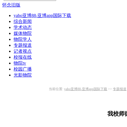
怀念旧版
yabo亚博88-亚博app国际下载
综合新闻
学术动态
媒体物院
物院学人
专题报道
记者视点
校报在线
物院tv
校园广播
光影物院
当前位置:
yabo亚博88-亚博app国际下载
>>
专题报道
我校师