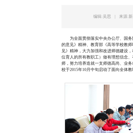
编辑:吴思
|
来源:
为全面贯彻落实中央办公厅、国务
的意见》精神、教育部《高等学校教师
见》精神，大力加强和改进师德建设，
位育人的所有教职工）做有理想信念、
师，努力培养造就一支师德高尚、业务
校于2015年10月中旬启动了面向全