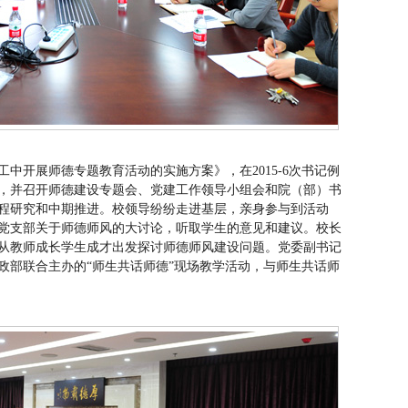
中开展师德专题教育活动的实施方案》，在2015-6次书记例
，并召开师德建设专题会、党建工作领导小组会和院（部）书
程研究和中期推进。校领导纷纷走进基层，亲身参与到活动
党支部关于师德师风的大讨论，听取学生的意见和建议。校长
从教师成长学生成才出发探讨师德师风建设问题。党委副书记
政部联合主办的“师生共话师德”现场教学活动，与师生共话师