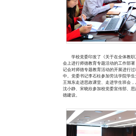
学校党委印发了《关于在全体教职工
会上进行师德教育专题活动的工作部署
记会对师德专题教育活动的开展进行过
中。党委书记李石柱参加劳法学院学生
王旭东走进思政课堂、走进学生班会，
沈小静、宋晓欣参加校党委宣传部、思
德建设。