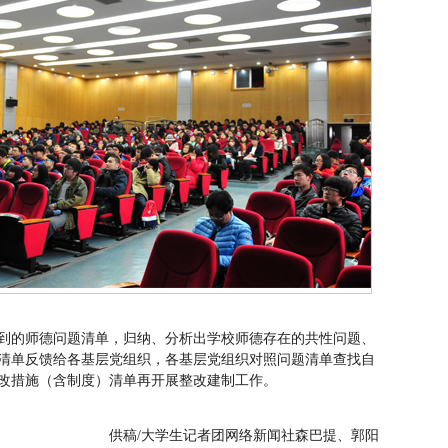
到的师德问题清单，归纳、分析出学校师德存在的共性问题、
清单反馈给各基层党组织，各基层党组织对照问题清单查找自
改措施（含制度）清单再开展整改建制工作。
供稿/大学生记者团网络新闻社森巴提、郭阳