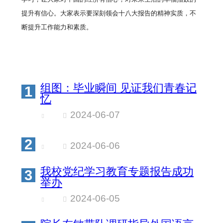
提升有信心。大家表示要深刻领会十八大报告的精神实质，不
断提升工作能力和素质。
组图：毕业瞬间 见证我们青春记
1
忆
2024-06-07
2
2024-06-06
我校党纪学习教育专题报告成功
3
举办
2024-06-05