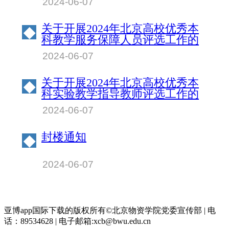
2024-06-07
关于开展2024年北京高校优秀本
◆
科教学服务保障人员评选工作的
通知
2024-06-07
关于开展2024年北京高校优秀本
◆
科实验教学指导教师评选工作的
通知
2024-06-07
封楼通知
◆
2024-06-07
亚博app国际下载的版权所有©北京物资学院党委宣传部 | 电
话：89534628 | 电子邮箱:
xcb@bwu.edu.cn