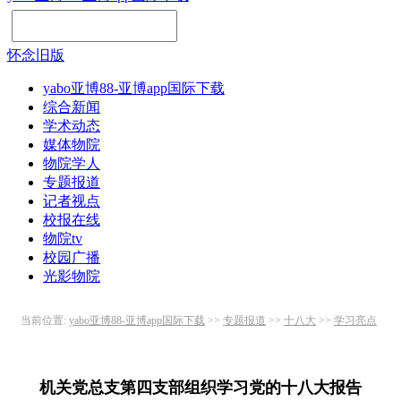
怀念旧版
yabo亚博88-亚博app国际下载
综合新闻
学术动态
媒体物院
物院学人
专题报道
记者视点
校报在线
物院tv
校园广播
光影物院
当前位置:
yabo亚博88-亚博app国际下载
>>
专题报道
>>
十八大
>>
学习亮点
>> 正文
机关党总支第四支部组织学习党的十八大报告