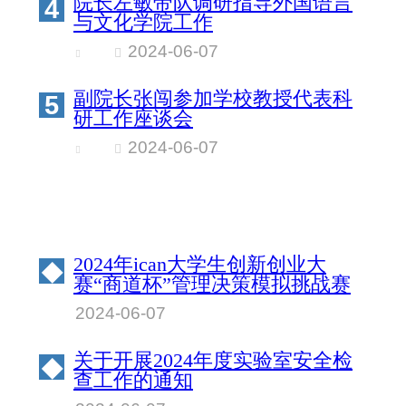
院长左敏带队调研指导外国语言
4
与文化学院工作
2024-06-07
副院长张闯参加学校教授代表科
5
研工作座谈会
2024-06-07
2024年ican大学生创新创业大
◆
赛“商道杯”管理决策模拟挑战赛
北京物资学院校园赛成绩公示
2024-06-07
关于开展2024年度实验室安全检
◆
查工作的通知