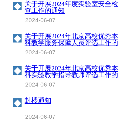
关于开展2024年度实验室安全检
◆
查工作的通知
2024-06-07
关于开展2024年北京高校优秀本
◆
科教学服务保障人员评选工作的
通知
2024-06-07
关于开展2024年北京高校优秀本
◆
科实验教学指导教师评选工作的
通知
2024-06-07
封楼通知
◆
2024-06-07