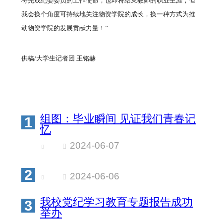
将完成纪委委员的工作使命，也即将结束教师的职业生涯，但
我会换个角度可持续地关注物资学院的成长，换一种方式为推
动物资学院的发展贡献力量！”
供稿/大学生记者团 王铭赫
组图：毕业瞬间 见证我们青春记
1
忆
2024-06-07
2
2024-06-06
我校党纪学习教育专题报告成功
3
举办