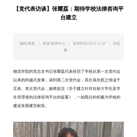
【党代表访谈】张耀荔：期待学校法律咨询平
台建立
编辑:陈新
|
来源:新闻中心
|
发布时间:2013-12-20
|
浏览
量：
物流学院的党总支书记张耀荔代表经历了学校从第一次党代会
以来的跨越式发展，谈到第二次党代会，其欣喜欣慰之情溢于
言表。本次党代会，她将提交《关于建立针对在校大学生及学
生管理者的法律咨询平台的提案》，一如既往的积极为学校的
建设发展建言献策。