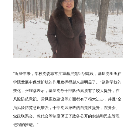
“近些年来，学校党委非常注重基层党组织建设，基层党组织在
学院发展中保驾护航的作用发挥得越来越明显了。”谈到学校的
变化，张耀荔表示，基层党务干部队伍素质有了较大提升，在
风险防范意识、党风廉政建设等方面都有了很大进步，并且“全
员风险防范意识增强，干部党风廉政的自觉性提升，院务会、
党政联系会、教代会等制度保证了政务公开的实施和民主管理
进程的推进。”