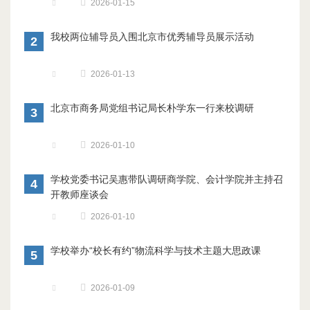
2026-01-15
​我校两位辅导员入围北京市优秀辅导员展示活动
2
2026-01-13
北京市商务局党组书记局长朴学东一行来校调研
3
2026-01-10
学校党委书记吴惠带队调研商学院、会计学院并主持召
4
开教师座谈会
2026-01-10
学校举办“校长有约”物流科学与技术主题大思政课
5
2026-01-09