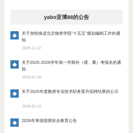
yabo亚博88的公告
关于加快推进北京物资学院“十五五”规划编制工作的通
◆
知
2025-11-12
关于2025-2026学年第一学期补（缓、重）考报名的通
◆
知
2026-01-16
关于2025年度教师专业技术职务晋升拟聘结果的公示
◆
2026-01-15
2026年寒假假期安全教育公告
◆