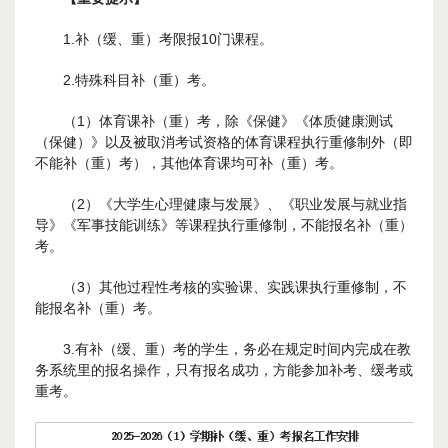
1.补（缓、重）考限报10门课程。
2.特殊科目补（重）考。
（1）体育课补（重）考，除《保健》《体质健康测试
（保健）》以及被取消考试资格的体育课程执行重修制外（即
不能补（重）考），其他体育课均可补（重）考。
（2）《大学生心理健康与发展》、《职业发展与就业指
导》《军事技能训练》等课程执行重修制，不能报名补（重）
考。
（3）其他过程性考核的实验课、实践课执行重修制，不
能报名补（重）考。
3.有补（缓、重）考的学生，务必在规定时间内完成在教
务系统里的报名操作，只有报名成功，方能参加补考、缓考或
重考。