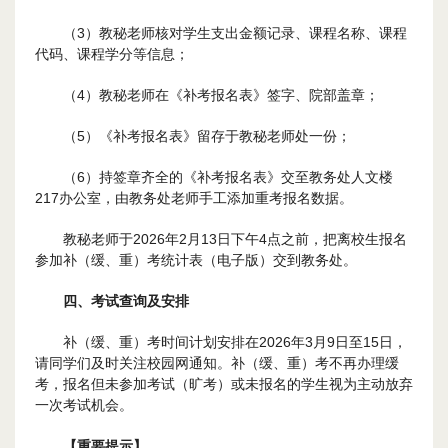
（3）教秘老师核对学生支出金额记录、课程名称、课程
代码、课程学分等信息；
（4）教秘老师在《补考报名表》签字、院部盖章；
（5）《补考报名表》留存于教秘老师处一份；
（6）持签章齐全的《补考报名表》交至教务处人文楼
217办公室，由教务处老师手工添加重考报名数据。
教秘老师于2026年2月13日下午4点之前，把离校生报名
参加补（缓、重）考统计表（电子版）交到教务处。
四、考试查询及安排
补（缓、重）考时间计划安排在2026年3月9日至15日，
请同学们及时关注校园网通知。补（缓、重）考不再办理缓
考，报名但未参加考试（旷考）或未报名的学生视为主动放弃
一次考试机会。
【重要提示】