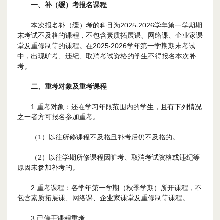
一、补（缓）考报名课程
本次报名补（缓）考的科目为2025-2026学年第一学期期
末考试不及格的课程，不包含素质拓展课、网络课、企业家课
堂及重修制等的课程。在2025-2026学年第一学期期末考试
中，出现旷考、违纪、取消考试资格的学生不得报名本次补
考。
二、重考对象及重考课程
1.重考对象：还在学习年限范围内的学生，且有下列情况
之一者方可报名参加重考。
（1）以往所修课程不及格且补考后仍不及格的。
（2）以往学期所修课程因旷考、取消考试资格或违纪等
原因未参加补考的。
2.重考课程：各学年第一学期（秋季学期）所开课程，不
包含素质拓展课、网络课、企业家课堂及重修制等课程。
3.已停开课程重考