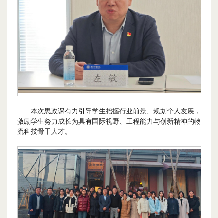
本次思政课有力引导学生把握行业前景、规划个人发展，
激励学生努力成长为具有国际视野、工程能力与创新精神的物
流科技骨干人才。