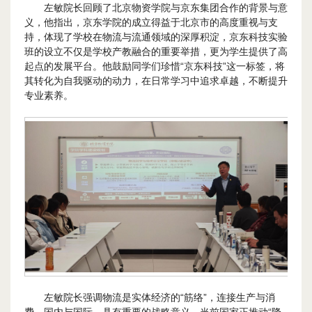
左敏院长回顾了北京物资学院与京东集团合作的背景与意
义，他指出，京东学院的成立得益于北京市的高度重视与支
持，体现了学校在物流与流通领域的深厚积淀，京东科技实验
班的设立不仅是学校产教融合的重要举措，更为学生提供了高
起点的发展平台。他鼓励同学们珍惜“京东科技”这一标签，将
其转化为自我驱动的动力，在日常学习中追求卓越，不断提升
专业素养。
左敏院长强调物流是实体经济的“筋络”，连接生产与消