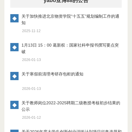
yabo亚博88的公告
关于加快推进北京物资学院“十五五”规划编制工作的通
◆
知
2025-11-12
1月13日 15：00 葛新权：国家社科申报书撰写要点突
◆
破
2026-01-13
关于寒假前清理考研存包柜的通知
◆
2026-01-13
关于教师岗位2022-2025聘期二级教授考核初步结果的
◆
公示
2026-01-12
关于2026年度大学生创新创业训练计划项目征集选题和