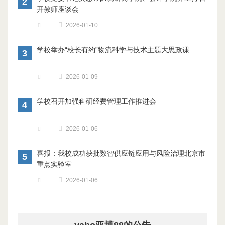
2
开教师座谈会
2026-01-10
学校举办“校长有约”物流科学与技术主题大思政课
3
2026-01-09
学校召开加强科研经费管理工作推进会
4
2026-01-06
喜报：我校成功获批数智供应链应用与风险治理北京市
5
重点实验室
2026-01-06