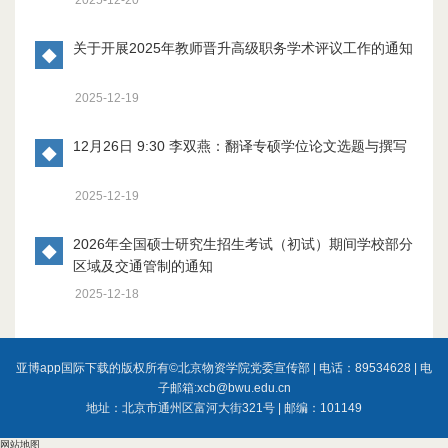
2025-12-20
关于开展2025年教师晋升高级职务学术评议工作的通知
◆
2025-12-19
12月26日 9:30 李双燕：翻译专硕学位论文选题与撰写
◆
2025-12-19
2026年全国硕士研究生招生考试（初试）期间学校部分
◆
区域及交通管制的通知
2025-12-18
亚博app国际下载的版权所有©北京物资学院党委宣传部 | 电话：89534628 | 电
子邮箱:
xcb@bwu.edu.cn
地址：北京市通州区富河大街321号 | 邮编：101149
网站地图