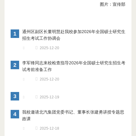
图片：宣传部
通州区副区长董明慧赴我校参加2026年全国硕士研究生
1
招生考试工作协调会
2025-12-20
李军锋同志来校检查指导2026年全国硕士研究生招生考
2
试考前准备工作
2025-12-20
3
2025-12-19
我校邀请北汽集团党委书记、董事长张建勇讲授专题思
4
政课
2025-12-18