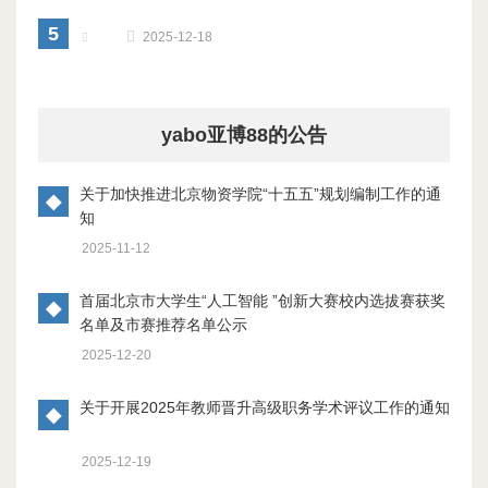
5
2025-12-18
yabo亚博88的公告
关于加快推进北京物资学院“十五五”规划编制工作的通
◆
知
2025-11-12
首届北京市大学生“人工智能 ”创新大赛校内选拔赛获奖
◆
名单及市赛推荐名单公示
2025-12-20
关于开展2025年教师晋升高级职务学术评议工作的通知
◆
2025-12-19