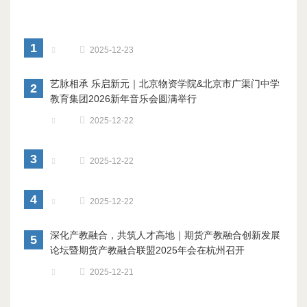
1
2025-12-23
艺脉相承 乐启新元｜北京物资学院&北京市广渠门中学
2
教育集团2026新年音乐会圆满举行
2025-12-22
3
2025-12-22
4
2025-12-22
深化产教融合，共筑人才高地｜期货产教融合创新发展
5
论坛暨期货产教融合联盟2025年会在杭州召开
2025-12-21