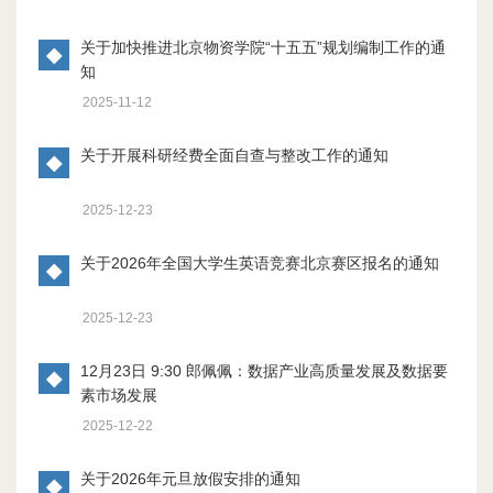
关于加快推进北京物资学院“十五五”规划编制工作的通
◆
知
2025-11-12
关于开展科研经费全面自查与整改工作的通知
◆
2025-12-23
关于2026年全国大学生英语竞赛北京赛区报名的通知
◆
2025-12-23
12月23日 9:30 郎佩佩：数据产业高质量发展及数据要
◆
素市场发展
2025-12-22
关于2026年元旦放假安排的通知
◆