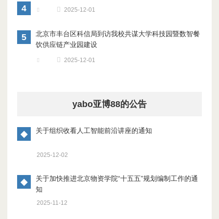
4
2025-12-01
北京市丰台区科信局到访我校共谋大学科技园暨数智餐
5
饮供应链产业园建设
2025-12-01
yabo亚博88的公告
关于组织收看人工智能前沿讲座的通知
◆
2025-12-02
关于加快推进北京物资学院“十五五”规划编制工作的通
◆
知
2025-11-12