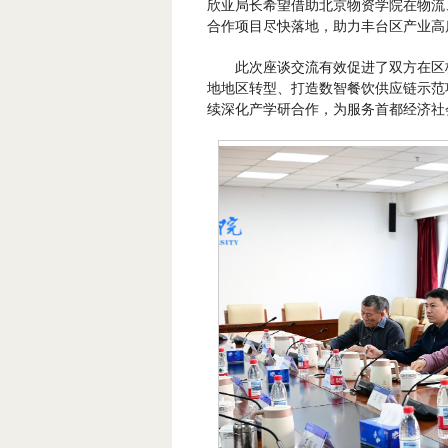
欣亚局长希望借助北京物资学院在物流
合作项目尽快落地，助力丰台区产业高
此次座谈交流有效促进了双方在区
地地区转型、打造数智餐饮供应链示范
续深化产学研合作，为服务首都经济社