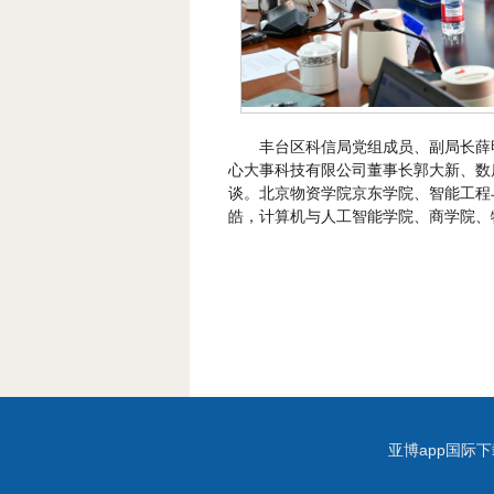
丰台区科信局党组成员、副局长薛
心大事科技有限公司董事长郭大新、数
谈。北京物资学院京东学院、智能工程
皓，计算机与人工智能学院、商学院、
亚博app国际下