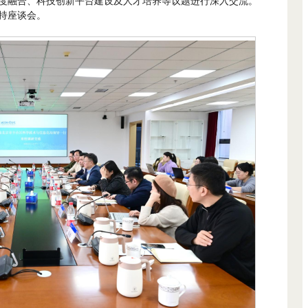
度融合、科技创新平台建设及人才培养等议题进行深入交流。
持座谈会。