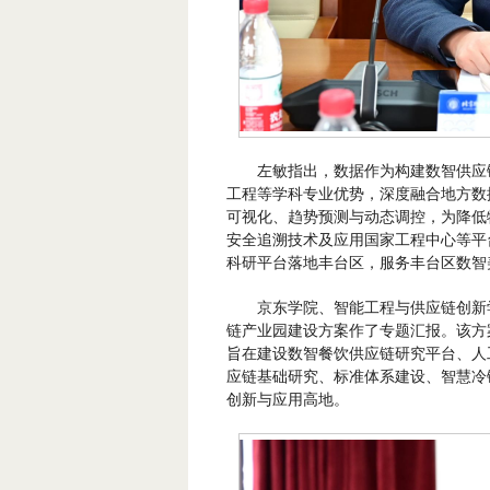
左敏指出，数据作为构建数智供应
工程等学科专业优势，深度融合地方数
可视化、趋势预测与动态调控，为降低
安全追溯技术及应用国家工程中心等平
科研平台落地丰台区，服务丰台区数智
京东学院、智能工程与供应链创新
链产业园建设方案作了专题汇报。该方
旨在建设数智餐饮供应链研究平台、人
应链基础研究、标准体系建设、智慧冷
创新与应用高地。