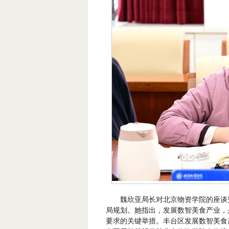
魏欣亚局长对北京物资学院的座谈
局规划。她指出，发展数智美食产业，
要求的关键举措。丰台区发展数智美食