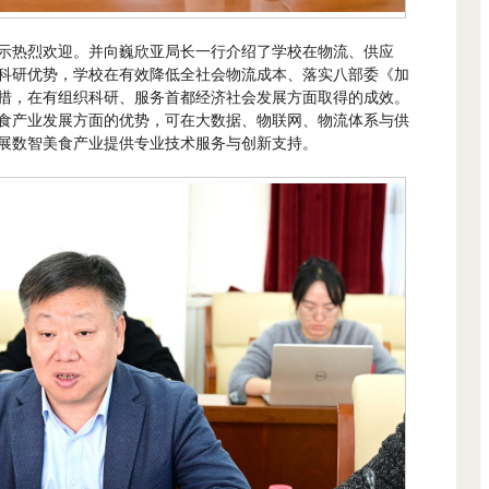
示热烈欢迎。并向巍欣亚局长一行介绍了学校在物流、供应
科研优势，学校在有效降低全社会物流成本、落实八部委《加
措，在有组织科研、服务首都经济社会发展方面取得的成效。
食产业发展方面的优势，可在大数据、物联网、物流体系与供
展数智美食产业提供专业技术服务与创新支持。