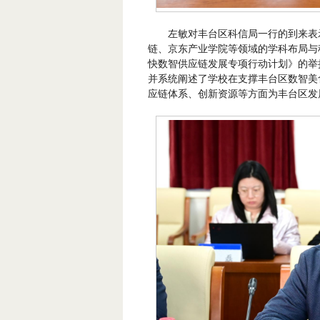
左敏对丰台区科信局一行的到来表
链、京东产业学院等领域的学科布局与
快数智供应链发展专项行动计划》的举
并系统阐述了学校在支撑丰台区数智美
应链体系、创新资源等方面为丰台区发