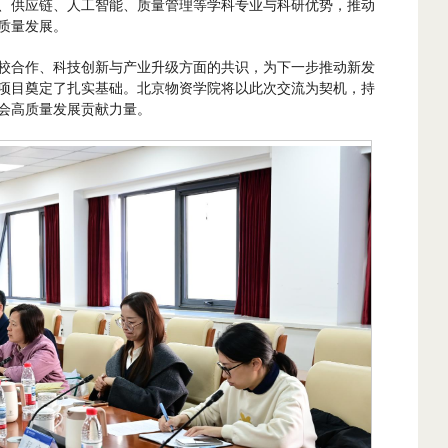
、供应链、人工智能、质量管理等学科专业与科研优势，推动
质量发展。
校合作、科技创新与产业升级方面的共识，为下一步推动新发
项目奠定了扎实基础。北京物资学院将以此次交流为契机，持
会高质量发展贡献力量。