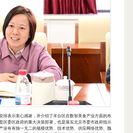
安排表示衷心感谢，并介绍了丰台区在数智美食产业方面的布
是区委区政府的重大决策部署，也是落实北京市委市政府指示
产业有有独一无二的规模优势、技术优势、供应网络优势。魏