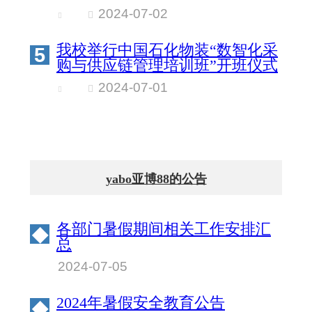
2024-07-02
我校举行中国石化物装“数智化采
5
购与供应链管理培训班”开班仪式
2024-07-01
yabo亚博88的公告
各部门暑假期间相关工作安排汇
◆
总
2024-07-05
2024年暑假安全教育公告
◆