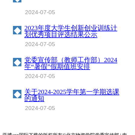
2024-07-05
2023年度大学生创新创业训练计
◆
划优秀项目评选结果公示
2024-07-05
党委宣传部（教师工作部）2024
◆
年“暑假”假期值班安排
2024-07-05
关于2024-2025学年第一学期选课
◆
的通知
2024-07-05