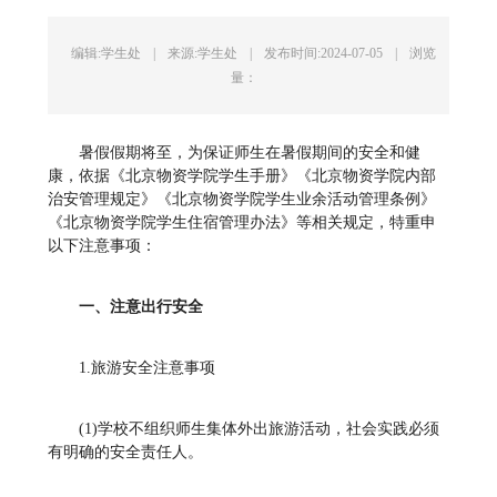
编辑:学生处
|
来源:学生处
|
发布时间:2024-07-05
|
浏览
量：
暑假假期将至，为保证师生在暑假期间的安全和健
康，依据《北京物资学院学生手册》《北京物资学院内部
治安管理规定》《北京物资学院学生业余活动管理条例》
《北京物资学院学生住宿管理办法》等相关规定，特重申
以下注意事项：
一、注意出行安全
1.旅游安全注意事项
(1)学校不组织师生集体外出旅游活动，社会实践必须
有明确的安全责任人。