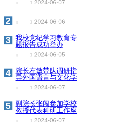
2024-06-07
2
2024-06-06
我校党纪学习教育专
3
题报告成功举办
2024-06-05
院长左敏带队调研指
4
导外国语言与文化学
院工作
2024-06-07
副院长张闯参加学校
5
教授代表科研工作座
谈会
2024-06-07