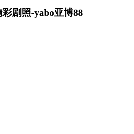
剧照-yabo亚博88