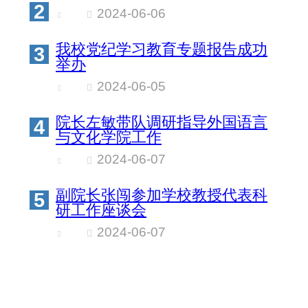
2
2024-06-06
我校党纪学习教育专题报告成功
3
举办
2024-06-05
院长左敏带队调研指导外国语言
4
与文化学院工作
2024-06-07
副院长张闯参加学校教授代表科
5
研工作座谈会
2024-06-07