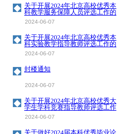
关于开展2024年北京高校优秀本
◆
科教学服务保障人员评选工作的
通知
2024-06-07
关于开展2024年北京高校优秀本
◆
科实验教学指导教师评选工作的
通知
2024-06-07
封楼通知
◆
2024-06-07
关于开展2024年北京高校优秀大
◆
学生学科竞赛指导教师评选工作
的通知
2024-06-07
关于做好2024届本科优秀毕业论