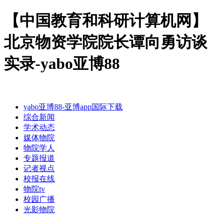
【中国教育和科研计算机网】
北京物资学院院长谭向勇访谈
实录-yabo亚博88
yabo亚博88-亚博app国际下载
综合新闻
学术动态
媒体物院
物院学人
专题报道
记者视点
校报在线
物院tv
校园广播
光影物院