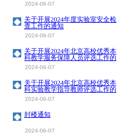
北京物资学院校园赛成绩公示
2024-06-07
关于开展2024年度实验室安全检
◆
查工作的通知
2024-06-07
关于开展2024年北京高校优秀本
◆
科教学服务保障人员评选工作的
通知
2024-06-07
关于开展2024年北京高校优秀本
◆
科实验教学指导教师评选工作的
通知
2024-06-07
封楼通知
◆
2024-06-07