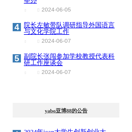
举办
2024-06-05
院长左敏带队调研指导外国语言
4
与文化学院工作
2024-06-07
副院长张闯参加学校教授代表科
5
研工作座谈会
2024-06-07
yabo亚博88的公告
2024年ican大学生创新创业大