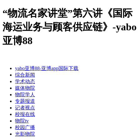
“物流名家讲堂”第六讲《国际
海运业务与顾客供应链》-yabo
亚博88
yabo亚博88-亚博app国际下载
综合新闻
学术动态
媒体物院
物院学人
专题报道
记者视点
校报在线
物院tv
校园广播
光影物院