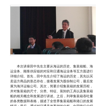
本次讲座田中先生主要从海运的历史、集装箱船、海
运业务、顾客供应链的对应和日通海运业务等五方面进行
详细介绍。首先，田中先生介绍了海运的历史，其先以买
卖远方商品的形态存在，接着发展为股份制公司，最后发
展为海洋运输公司。其次，简要介绍集装箱的发展历程，
并对集装箱的尺寸、分类、特征、装卸的工具以及集装箱
船的相关概念和发展进行讲述。之后，列举集装箱吞吐量
的各类数据和表格，描述了全世界集装箱船和港口的发展