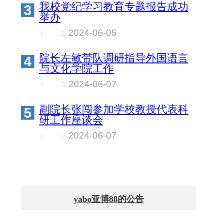
我校党纪学习教育专题报告成功
3
举办
2024-06-05
院长左敏带队调研指导外国语言
4
与文化学院工作
2024-06-07
副院长张闯参加学校教授代表科
5
研工作座谈会
2024-06-07
yabo亚博88的公告