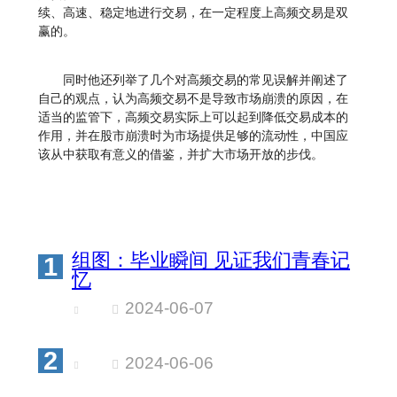
续、高速、稳定地进行交易，在一定程度上高频交易是双
赢的。
同时他还列举了几个对高频交易的常见误解并阐述了
自己的观点，认为高频交易不是导致市场崩溃的原因，在
适当的监管下，高频交易实际上可以起到降低交易成本的
作用，并在股市崩溃时为市场提供足够的流动性，中国应
该从中获取有意义的借鉴，并扩大市场开放的步伐。
组图：毕业瞬间 见证我们青春记
1
忆
2024-06-07
2
2024-06-06