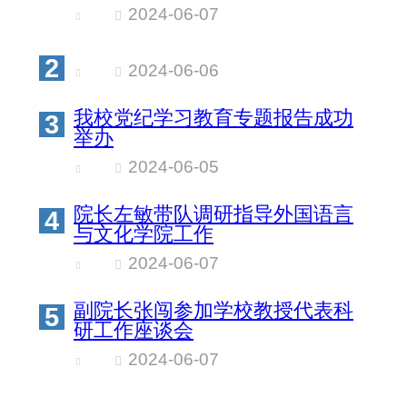
2024-06-07
2
2024-06-06
我校党纪学习教育专题报告成功
3
举办
2024-06-05
院长左敏带队调研指导外国语言
4
与文化学院工作
2024-06-07
副院长张闯参加学校教授代表科
5
研工作座谈会
2024-06-07