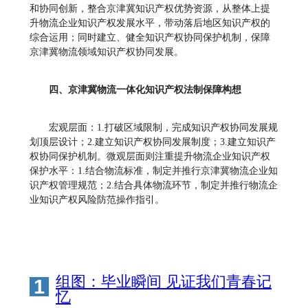
和协同创新，整合京津冀知识产权优势资源，从整体上提
升物流企业知识产权发展水平，带动落后地区知识产权的
综合运用；同时建立、健全知识产权协同保护机制，保障
京津冀物流领域知识产权协同发展。
四、京津冀物流一体化知识产权法制保障构想
宏观层面：1.打破区域限制，完成知识产权协同发展规
划顶层设计；2.建立知识产权协同发展制度；3.建立知识产
权协同保护机制。微观层面则注重提升物流企业知识产权
保护水平：1.结合物流标准，制定并推行京津冀物流企业知
识产权管理规范；2.结合具体物流环节，制定并推行物流企
业知识产权风险防范操作指引。
组图：毕业瞬间 见证我们青春记
1
忆