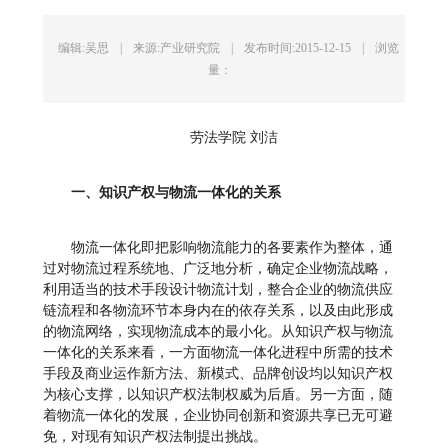
编辑:吴思
|
来源:产业研究院
|
发布时间:2015-12-15
|
浏览
量：
劳法学院 刘洁
一、知识产权与物流一体化的关系
物流一体化即把影响物流能力的各要素作为整体，通
过对物流过程系统地、广泛地分析，确定企业物流战略，
利用适当的技术手段设计物流计划，整合企业的物流供应
链流程和各物流环节本身内在的依存关系，以及由此形成
的物流网络，实现物流成本的最小化。从知识产权与物流
一体化的关系来看，一方面物流一体化进程中所需的技术
手段及商业运作新方法、新模式、品牌创设均以知识产权
为核心支撑，以知识产权法制权威为后盾。另一方面，随
着物流一体化的发展，企业协同创新和资源共享已无可避
免，对现有知识产权法制提出挑战。