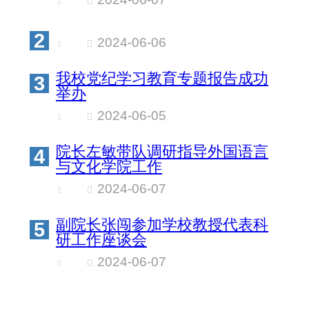
2
2024-06-06
我校党纪学习教育专题报告成功
3
举办
2024-06-05
院长左敏带队调研指导外国语言
4
与文化学院工作
2024-06-07
副院长张闯参加学校教授代表科
5
研工作座谈会
2024-06-07