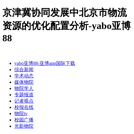
京津冀协同发展中北京市物流
资源的优化配置分析-yabo亚博
88
yabo亚博88-亚博app国际下载
综合新闻
学术动态
媒体物院
物院学人
专题报道
记者视点
校报在线
物院tv
校园广播
光影物院