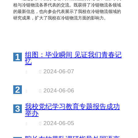
校与冷链物流各界代表的交流。既获得了冷链物流各领域
的最新信息，也向参会代表展示了我校在冷链物流领域的
研究成果，扩大了我校在冷链物流方面的影响力。
组图：毕业瞬间 见证我们青春记
1
忆
2024-06-07
2
2024-06-06
我校党纪学习教育专题报告成功
3
举办
2024-06-05