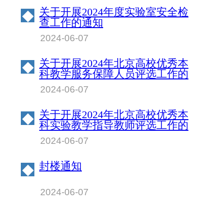
关于开展2024年度实验室安全检
◆
查工作的通知
2024-06-07
关于开展2024年北京高校优秀本
◆
科教学服务保障人员评选工作的
通知
2024-06-07
关于开展2024年北京高校优秀本
◆
科实验教学指导教师评选工作的
通知
2024-06-07
封楼通知
◆
2024-06-07