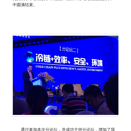
中圆满结束。
通过参加本次分论坛，并成功主持分论坛，增加了我