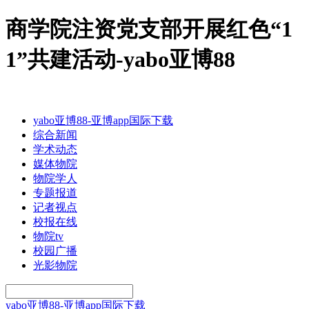
商学院注资党支部开展红色“1
1”共建活动-yabo亚博88
yabo亚博88-亚博app国际下载
综合新闻
学术动态
媒体物院
物院学人
专题报道
记者视点
校报在线
物院tv
校园广播
光影物院
yabo亚博88-亚博app国际下载