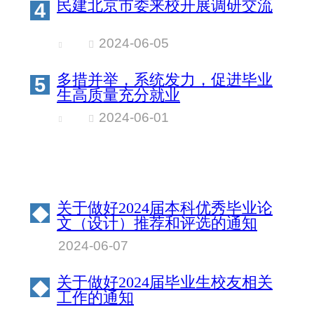
民建北京市委来校开展调研交流
4
2024-06-05
多措并举，系统发力，促进毕业
5
生高质量充分就业
2024-06-01
关于做好2024届本科优秀毕业论
◆
文（设计）推荐和评选的通知
2024-06-07
关于做好2024届毕业生校友相关
◆
工作的通知