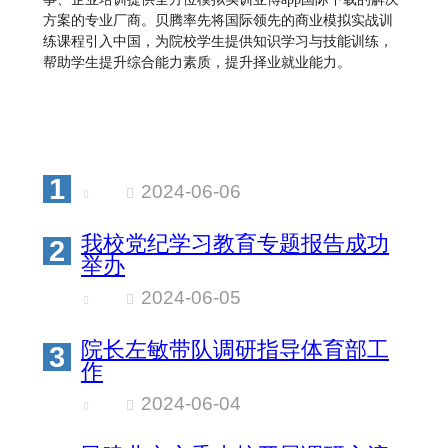
方案的专业厂商。贝腾率先将国际领先的商业模拟实战训
练课程引入中国，为院校学生提供知识学习与技能训练，
帮助学生提升综合能力素质，提升择业就业能力。
1
2024-06-06
我校党纪学习教育专题报告成功
2
举办
2024-06-05
院长左敏带队调研指导体育部工
3
作
2024-06-04