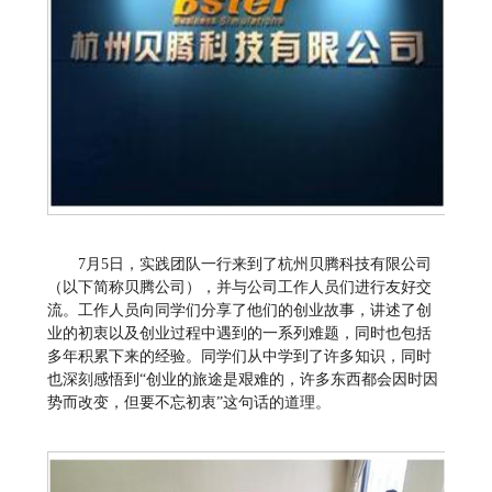
7月5日，实践团队一行来到了杭州贝腾科技有限公司
（以下简称贝腾公司），并与公司工作人员们进行友好交
流。工作人员向同学们分享了他们的创业故事，讲述了创
业的初衷以及创业过程中遇到的一系列难题，同时也包括
多年积累下来的经验。同学们从中学到了许多知识，同时
也深刻感悟到“创业的旅途是艰难的，许多东西都会因时因
势而改变，但要不忘初衷”这句话的道理。