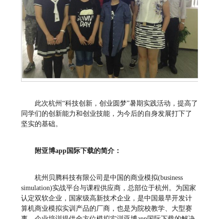
此次杭州“科技创新，创业圆梦”暑期实践活动，提高了
同学们的创新能力和创业技能，为今后的自身发展打下了
坚实的基础。
附亚博app国际下载的简介：
杭州贝腾科技有限公司是中国的商业模拟(business
simulation)实战平台与课程供应商，总部位于杭州。为国家
认定双软企业，国家级高新技术企业，是中国最早开发计
算机商业模拟实训产品的厂商，也是为院校教学、大型赛
事、企业培训提供全方位模拟实训亚博app国际下载的解决