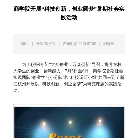
商学院开展“科技创新，创业圆梦”暑期社会实
践活动
编辑:
|
来源:商学院
|
发布时间:2015-07-09
|
浏览量：
为了积极响应 “大众创业，万众创新”号召，提升在校
大学生的创业、创新能力。7月5日至6日，商学院暑期社会
实践团队“创业学习小分队”和“科技调研小组”共同来到了浙
江杭州开展以 “科技创新，创业圆梦”为研究课题的实践活
动。