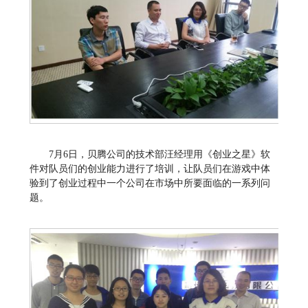
7月6日，贝腾公司的技术部汪经理用《创业之星》软
件对队员们的创业能力进行了培训，让队员们在游戏中体
验到了创业过程中一个公司在市场中所要面临的一系列问
题。