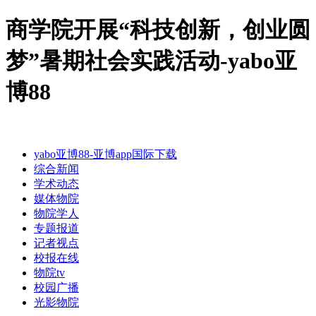
商学院开展“科技创新，创业圆
梦”暑期社会实践活动-yabo亚
博88
yabo亚博88-亚博app国际下载
综合新闻
学术动态
媒体物院
物院学人
专题报道
记者视点
校报在线
物院tv
校园广播
光影物院