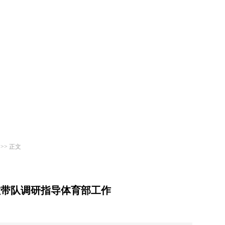
>> 正文
敏带队调研指导体育部工作