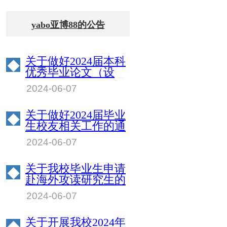
yabo亚博88的公告
关于做好2024届本科
◆
优秀毕业论文（设
计）推荐和评选的通
2024-06-07
知
关于做好2024届毕业
◆
生校友相关工作的通
知
2024-06-07
关于我校毕业生申请
◆
赴海外攻读研究生的
通知
2024-06-07
关于开展我校2024年
◆