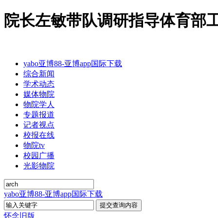
院长左敏带队调研指导体育部工作-
yabo亚博88-亚博app国际下载
综合新闻
学术动态
媒体物院
物院学人
专题报道
记者视点
校报在线
物院tv
校园广播
光影物院
yabo亚博88-亚博app国际下载
怀念旧版