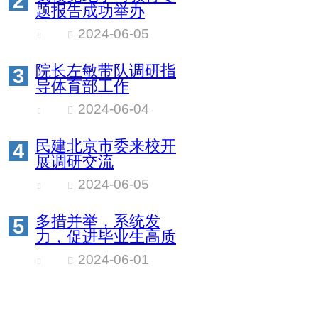
2
题报告成功举办
2024-06-05
院长左敏带队调研指
3
导体育部工作
2024-06-04
民建北京市委来校开
4
展调研交流
2024-06-05
多措并举，系统发
5
力，促进毕业生高质
量充分就业
2024-06-01