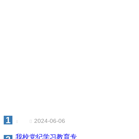
1
2024-06-06
我校党纪学习教育专