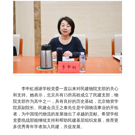
李申虹感谢学校党委一直以来对民建物院支部的关心
和支持。她表示，北京共有15所高校成立了民建支部，物
院支部作为其中之一，具有良好的历史基础，北京物资学
院原副院长、民建会员王之泰先生是中国物流事业的开拓
者，为中国现代物流的发展做出了卓越的贡献。希望学校
党委统战部能继续支持和帮助民建基层组织发展，推荐更
多优秀青年学者加入民建，共促发展。