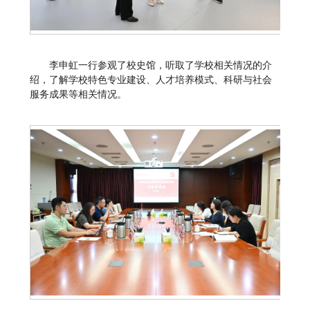
李申虹一行参观了校史馆，听取了学校相关情况的介
绍，了解学校特色专业建设、人才培养模式、科研与社会
服务成果等相关情况。