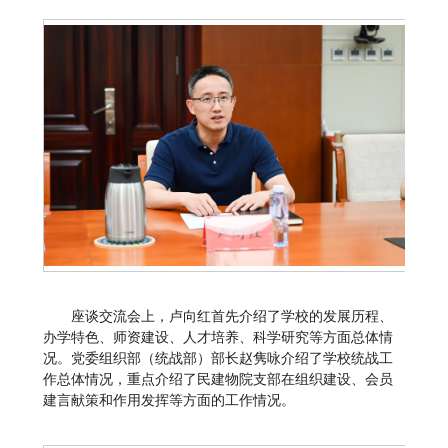
座谈交流会上，卢向红首先介绍了学校的发展历程、
办学特色、师资建设、人才培养、科学研究等方面总体情
况。党委组织部（统战部）部长赵隽咏介绍了学校统战工
作总体情况，重点介绍了民建物院支部在组织建设、会员
建言献策和作用发挥等方面的工作情况。