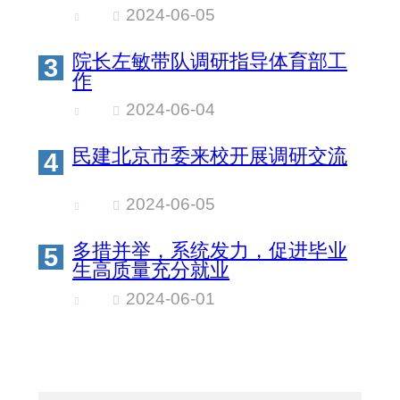
2024-06-05
院长左敏带队调研指导体育部工
3
作
2024-06-04
民建北京市委来校开展调研交流
4
2024-06-05
多措并举，系统发力，促进毕业
5
生高质量充分就业
2024-06-01