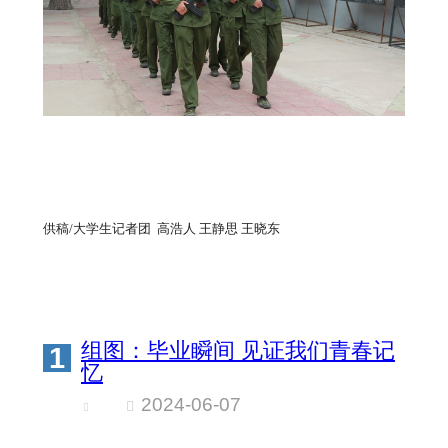
供稿/大学生记者团 高浩人 王静思 王晓东
组图：毕业瞬间 见证我们青春记
1
忆
2024-06-07