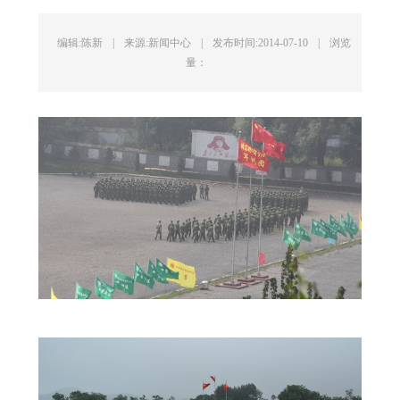
编辑:陈新
|
来源:新闻中心
|
发布时间:2014-07-10
|
浏览
量：