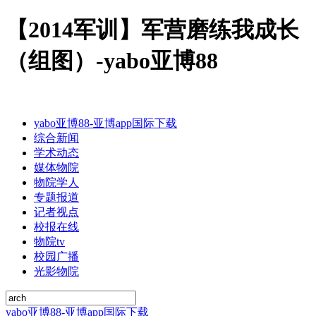
【2014军训】军营磨练我成长
（组图）-yabo亚博88
yabo亚博88-亚博app国际下载
综合新闻
学术动态
媒体物院
物院学人
专题报道
记者视点
校报在线
物院tv
校园广播
光影物院
yabo亚博88-亚博app国际下载