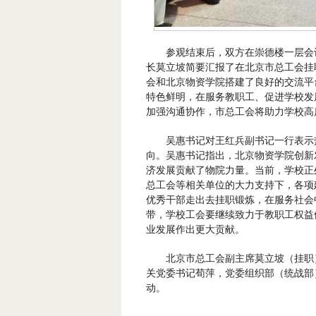
参观结束后，双方在崇德楼一层会
长莫立坡简要汇报了在北京市总工会挂
会和北京物资学院搭建了良好的交流平
特色鲜明，在服务教职工、促进学校发
加强沟通协作，市总工会将助力学校高
吴惠书记对王红兵副书记一行表示
向。吴惠书记指出，北京物资学院创新
济发展贡献了物院力量。当前，学校正
总工会等相关单位的大力支持下，各项
优秀干部走出去挂职锻炼，在服务社会
带，学校工会要继续致力于教职工权益
业发展作出更大贡献。
北京市总工会副主席莫立坡（挂职
关党委书记荀萍，党委组织部（统战部
动。