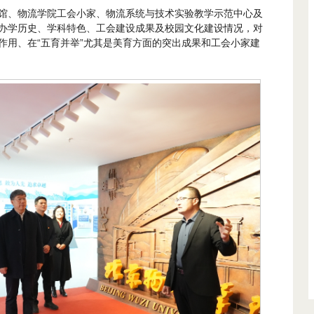
馆、物流学院工会小家、物流系统与技术实验教学示范中心及
办学历史、学科特色、工会建设成果及校园文化建设情况，对
作用、在“五育并举”尤其是美育方面的突出成果和工会小家建