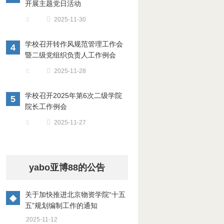
开展主题党日活动
2025-11-30
学校召开转作风规范管理工作会
4
暨二级党组织负责人工作例会
2025-11-28
学校召开2025年第6次二级学院
5
院长工作例会
2025-11-27
yabo亚博88的公告
关于加快推进北京物资学院“十五
◆
五”规划编制工作的通知
2025-11-12