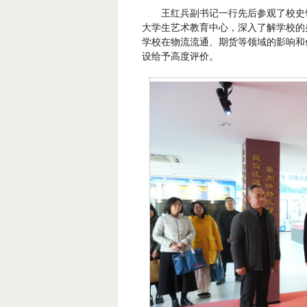
王红兵副书记一行先后参观了校史
大学生艺术教育中心，深入了解学校的
学校在物流流通、期货等领域的影响和
设给予高度评价。