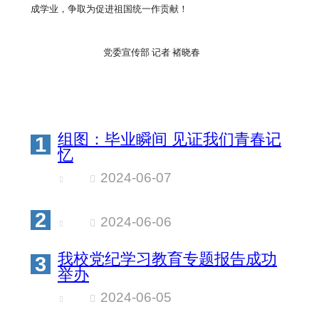
成学业，争取为促进祖国统一作贡献！
党委宣传部 记者 褚晓春
组图：毕业瞬间 见证我们青春记
1
忆
2024-06-07
2
2024-06-06
我校党纪学习教育专题报告成功
3
举办
2024-06-05