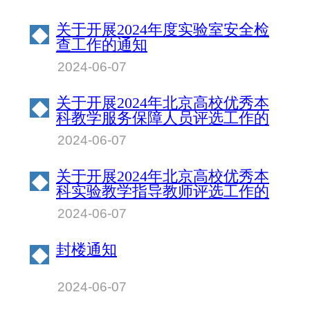
关于开展2024年度实验室安全检
◆
查工作的通知
2024-06-07
关于开展2024年北京高校优秀本
◆
科教学服务保障人员评选工作的
通知
2024-06-07
关于开展2024年北京高校优秀本
◆
科实验教学指导教师评选工作的
通知
2024-06-07
封楼通知
◆
2024-06-07