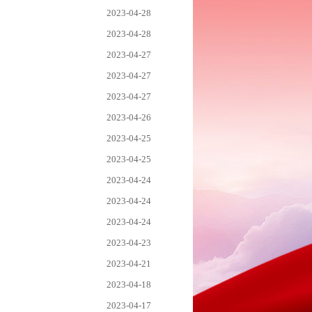
2023-04-28
2023-04-28
2023-04-27
2023-04-27
2023-04-27
2023-04-26
2023-04-25
2023-04-25
2023-04-24
2023-04-24
2023-04-24
2023-04-23
2023-04-21
2023-04-18
2023-04-17