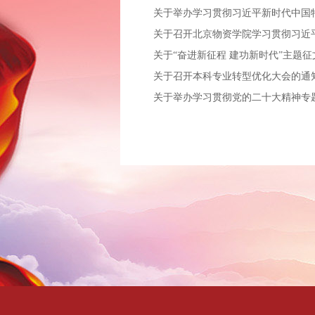
关于举办学习贯彻习近平新时代中国
关于召开北京物资学院学习贯彻习近
关于“奋进新征程 建功新时代”主题
关于召开本科专业转型优化大会的通
关于举办学习贯彻党的二十大精神专