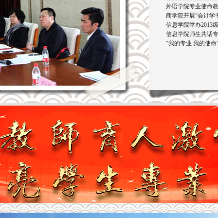
外语学院专业使命
商学院开展“会计学
信息学院举办2013
信息学院师生共话
“我的专业 我的使命"