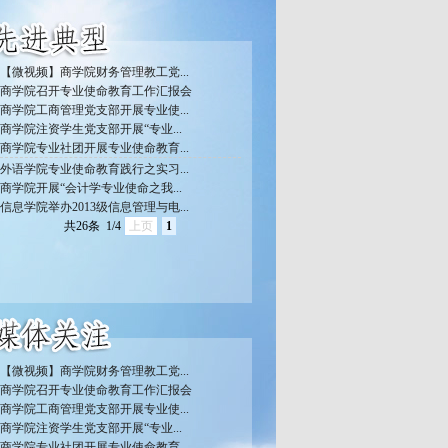
【微视频】商学院财务管理教工党...
商学院召开专业使命教育工作汇报会
商学院工商管理党支部开展专业使...
商学院注资学生党支部开展“专业...
商学院专业社团开展专业使命教育...
外语学院专业使命教育践行之实习...
商学院开展“会计学专业使命之我...
信息学院举办2013级信息管理与电...
共26条
1/4
上页
1
【微视频】商学院财务管理教工党...
商学院召开专业使命教育工作汇报会
商学院工商管理党支部开展专业使...
商学院注资学生党支部开展“专业...
商学院专业社团开展专业使命教育...