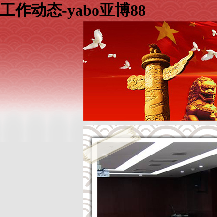
工作动态-yabo亚博88