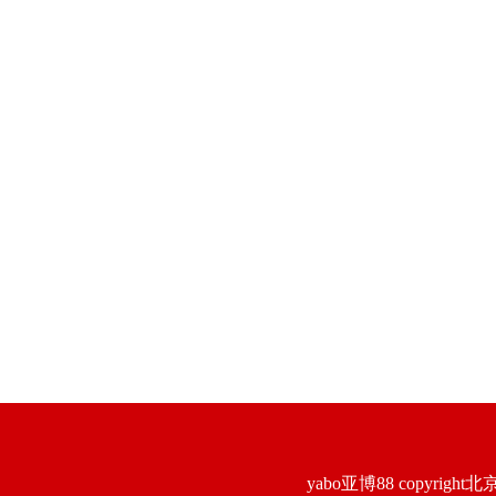
yabo亚博88 copyr