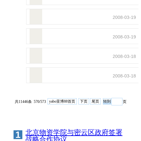
2008-03-19
2008-03-19
2008-03-18
2008-03-18
yabo亚博88首页
下页
尾页
页
共11446条 570/573
北京物资学院与密云区政府签署
1
战略合作协议