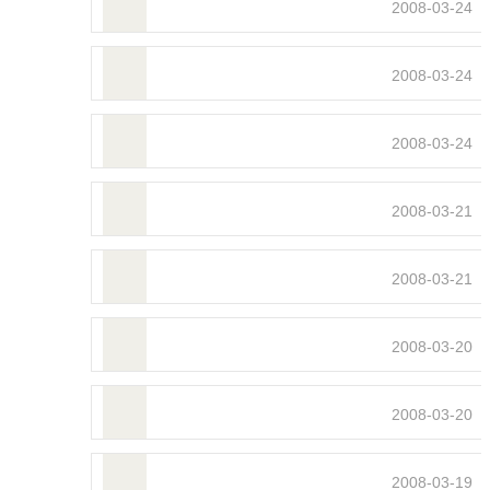
2008-03-24
2008-03-24
2008-03-24
2008-03-21
2008-03-21
2008-03-20
2008-03-20
2008-03-19