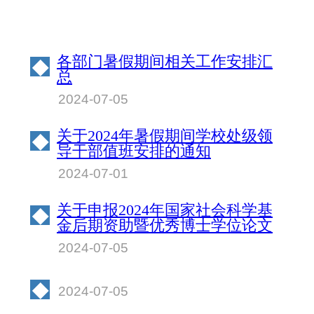
各部门暑假期间相关工作安排汇
◆
总
2024-07-05
关于2024年暑假期间学校处级领
◆
导干部值班安排的通知
2024-07-01
关于申报2024年国家社会科学基
◆
金后期资助暨优秀博士学位论文
出版、优秀学术著作再版项目的
2024-07-05
通知
◆
2024-07-05